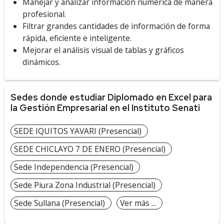
Manejar y analizar información numérica de manera
profesional.
Filtrar grandes cantidades de información de forma
rápida, eficiente e inteligente.
Mejorar el análisis visual de tablas y gráficos
dinámicos.
Sedes donde estudiar Diplomado en Excel para
la Gestión Empresarial en el Instituto Senati
SEDE IQUITOS YAVARI (Presencial)
SEDE CHICLAYO 7 DE ENERO (Presencial)
Sede Independencia (Presencial)
Sede Piura Zona Industrial (Presencial)
Sede Sullana (Presencial)
Ver más ...