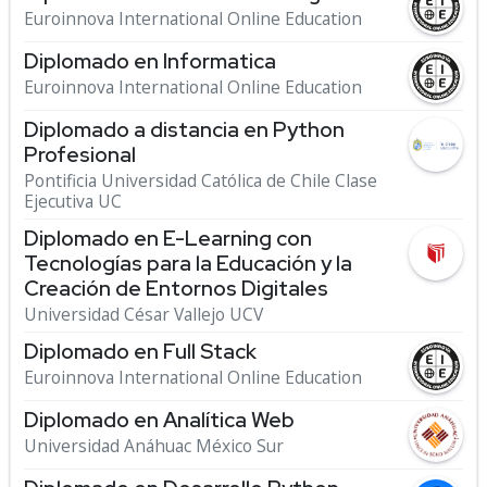
Euroinnova International Online Education
Diplomado en Informatica
Euroinnova International Online Education
Diplomado a distancia en Python
Profesional
Pontificia Universidad Católica de Chile Clase
Ejecutiva UC
Diplomado en E-Learning con
Tecnologías para la Educación y la
Creación de Entornos Digitales
Universidad César Vallejo UCV
Diplomado en Full Stack
Euroinnova International Online Education
Diplomado en Analítica Web
Universidad Anáhuac México Sur