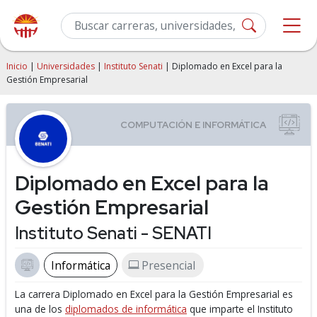
Inicio
|
Universidades
|
Instituto Senati
| Diplomado en Excel para la
Gestión Empresarial
Diplomado en Excel para la
Gestión Empresarial
Instituto Senati - SENATI
Informática
Presencial
La carrera Diplomado en Excel para la Gestión Empresarial es
una de los
diplomados de informática
que imparte el Instituto