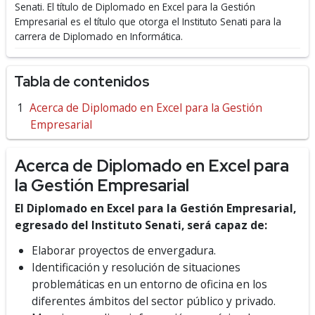
Senati.
El título de Diplomado en Excel para la Gestión
Empresarial es el título que otorga el Instituto Senati para la
carrera de Diplomado en Informática.
Tabla de contenidos
Acerca de Diplomado en Excel para la Gestión
Empresarial
Acerca de Diplomado en Excel para
la Gestión Empresarial
El Diplomado en Excel para la Gestión Empresarial,
egresado del Instituto Senati, será capaz de:
Elaborar proyectos de envergadura.
Identificación y resolución de situaciones
problemáticas en un entorno de oficina en los
diferentes ámbitos del sector público y privado.