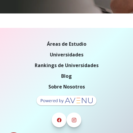
Áreas de Estudio
Universidades
Rankings de Universidades
Blog
Sobre Nosotros