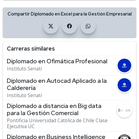
Compartir Diplomado en Excel para la Gestión Empresarial
Carreras similares
Diplomado en Ofimática Profesional
Instituto Senati
Diplomado en Autocad Aplicado a la
Calderería
Instituto Senati
Diplomado a distancia en Big data
para la Gestión Comercial
Pontificia Universidad Católica de Chile Clase
Ejecutiva UC
Diplomado en Business Intelligence