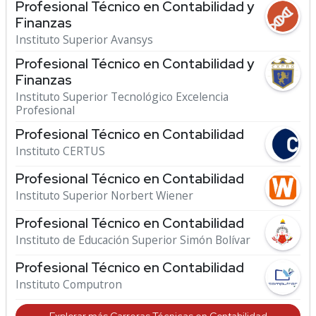
Profesional Técnico en Contabilidad y
Finanzas
Instituto Superior Avansys
Profesional Técnico en Contabilidad y
Finanzas
Instituto Superior Tecnológico Excelencia
Profesional
Profesional Técnico en Contabilidad
Instituto CERTUS
Profesional Técnico en Contabilidad
Instituto Superior Norbert Wiener
Profesional Técnico en Contabilidad
Instituto de Educación Superior Simón Bolívar
Profesional Técnico en Contabilidad
Instituto Computron