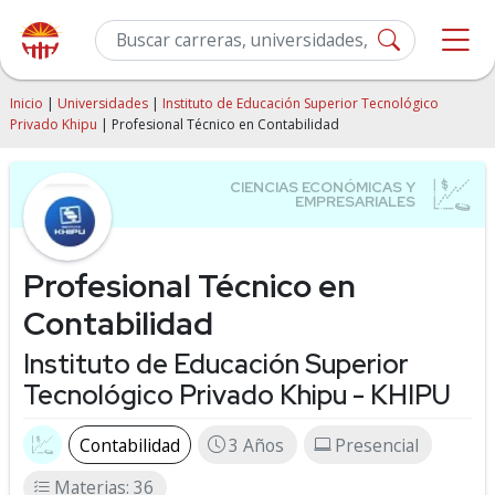
Inicio
|
Universidades
|
Instituto de Educación Superior Tecnológico
Privado Khipu
| Profesional Técnico en Contabilidad
Profesional Técnico en
Contabilidad
Instituto de Educación Superior
Tecnológico Privado Khipu - KHIPU
Contabilidad
3 Años
Presencial
Materias: 36