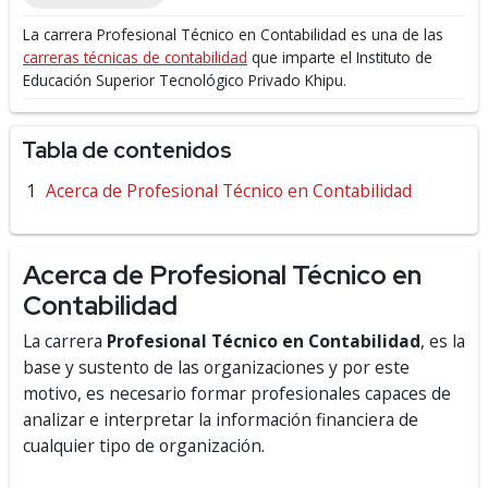
La carrera Profesional Técnico en Contabilidad es una de las
carreras técnicas de contabilidad
que imparte el Instituto de
Educación Superior Tecnológico Privado Khipu.
Tabla de contenidos
Acerca de Profesional Técnico en Contabilidad
Acerca de Profesional Técnico en
Contabilidad
La carrera
Profesional Técnico en Contabilidad
, es la
base y sustento de las organizaciones y por este
motivo, es necesario formar profesionales capaces de
analizar e interpretar la información financiera de
cualquier tipo de organización.