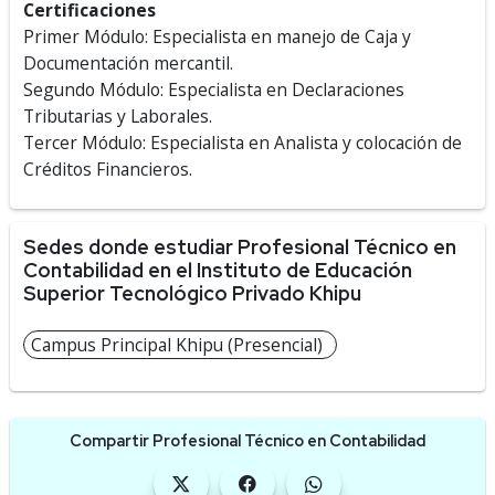
Certificaciones
Primer Módulo: Especialista en manejo de Caja y
Documentación mercantil.
Segundo Módulo: Especialista en Declaraciones
Tributarias y Laborales.
Tercer Módulo: Especialista en Analista y colocación de
Créditos Financieros.
Sedes donde estudiar Profesional Técnico en
Contabilidad en el Instituto de Educación
Superior Tecnológico Privado Khipu
Campus Principal Khipu (Presencial)
Compartir Profesional Técnico en Contabilidad