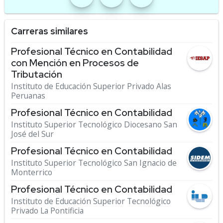
Carreras similares
Profesional Técnico en Contabilidad
con Mención en Procesos de
Tributación
Instituto de Educación Superior Privado Alas
Peruanas
Profesional Técnico en Contabilidad
Instituto Superior Tecnológico Diocesano San
José del Sur
Profesional Técnico en Contabilidad
Instituto Superior Tecnológico San Ignacio de
Monterrico
Profesional Técnico en Contabilidad
Instituto de Educación Superior Tecnológico
Privado La Pontificia