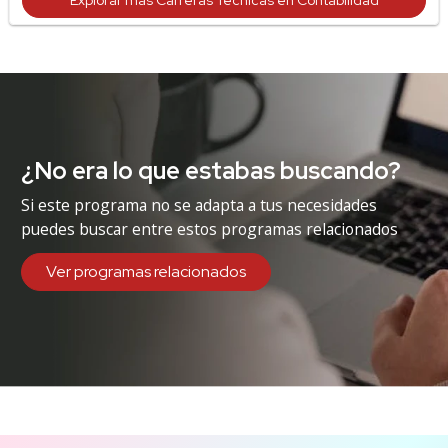
Explorar más Carreras Técnicas en Contabilidad
¿No era lo que estabas buscando?
Si este programa no se adapta a tus necesidades
puedes buscar entre estos programas relacionados
Ver programas relacionados