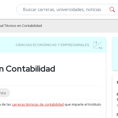
al Técnico en Contabilidad
n Contabilidad
ínea
a de las
carreras técnicas de contabilidad
que imparte el Instituto