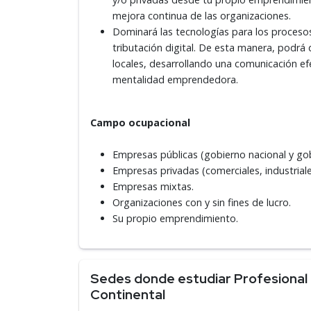
mejora continua de las organizaciones.
Dominará las tecnologías para los procesos
tributación digital. De esta manera, pod
locales, desarrollando una comunicación ef
mentalidad emprendedora.
Campo ocupacional
Empresas públicas (gobierno nacional y gob
Empresas privadas (comerciales, industriales
Empresas mixtas.
Organizaciones con y sin fines de lucro.
Su propio emprendimiento.
Sedes donde estudiar Profesional T
Continental