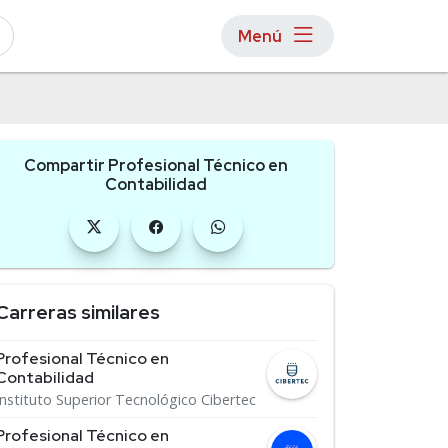
Menú
Compartir Profesional Técnico en
Contabilidad
Carreras similares
Profesional Técnico en
Contabilidad
Instituto Superior Tecnológico Cibertec
Profesional Técnico en