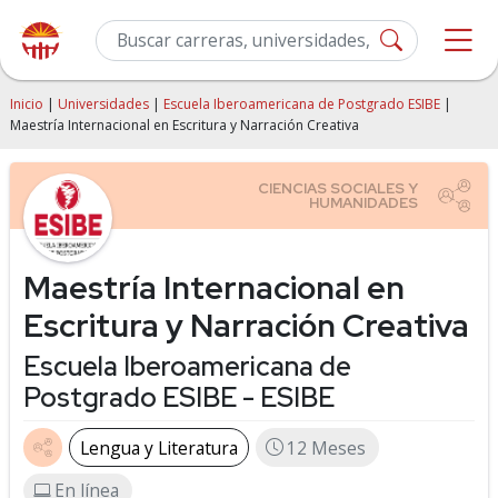
Inicio
|
Universidades
|
Escuela Iberoamericana de Postgrado ESIBE
|
Maestría Internacional en Escritura y Narración Creativa
Maestría Internacional en
Escritura y Narración Creativa
Escuela Iberoamericana de
Postgrado ESIBE - ESIBE
Lengua y Literatura
12 Meses
En línea