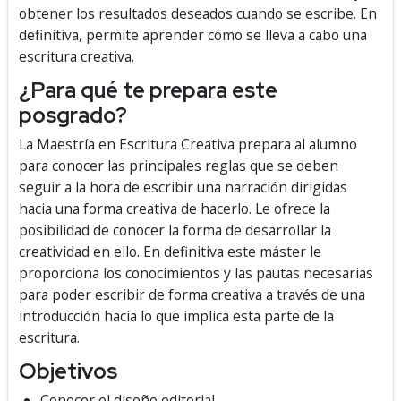
obtener los resultados deseados cuando se escribe. En
definitiva, permite aprender cómo se lleva a cabo una
escritura creativa.
¿Para qué te prepara este
posgrado?
La Maestría en Escritura Creativa prepara al alumno
para conocer las principales reglas que se deben
seguir a la hora de escribir una narración dirigidas
hacia una forma creativa de hacerlo. Le ofrece la
posibilidad de conocer la forma de desarrollar la
creatividad en ello. En definitiva este máster le
proporciona los conocimientos y las pautas necesarias
para poder escribir de forma creativa a través de una
introducción hacia lo que implica esta parte de la
escritura.
Objetivos
Conocer el diseño editorial.