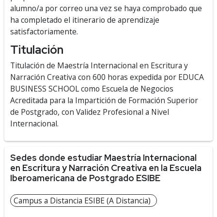
alumno/a por correo una vez se haya comprobado que
ha completado el itinerario de aprendizaje
satisfactoriamente.
Titulación
Titulación de Maestría Internacional en Escritura y
Narración Creativa con 600 horas expedida por EDUCA
BUSINESS SCHOOL como Escuela de Negocios
Acreditada para la Impartición de Formación Superior
de Postgrado, con Validez Profesional a Nivel
Internacional.
Sedes donde estudiar Maestría Internacional
en Escritura y Narración Creativa en la Escuela
Iberoamericana de Postgrado ESIBE
Campus a Distancia ESIBE (A Distancia)