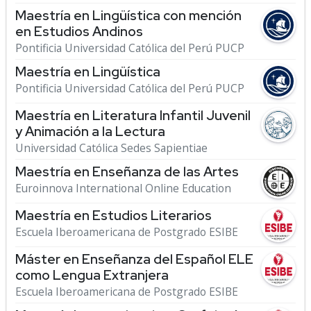
Maestría en Lingüística con mención
en Estudios Andinos
Pontificia Universidad Católica del Perú PUCP
Maestría en Lingüística
Pontificia Universidad Católica del Perú PUCP
Maestría en Literatura Infantil Juvenil
y Animación a la Lectura
Universidad Católica Sedes Sapientiae
Maestría en Enseñanza de las Artes
Euroinnova International Online Education
Maestría en Estudios Literarios
Escuela Iberoamericana de Postgrado ESIBE
Máster en Enseñanza del Español ELE
como Lengua Extranjera
Escuela Iberoamericana de Postgrado ESIBE