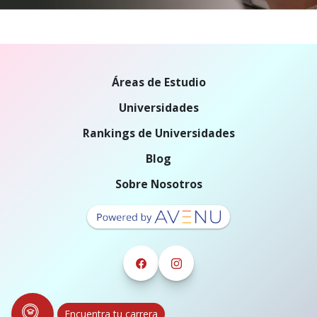
Áreas de Estudio
Universidades
Rankings de Universidades
Blog
Sobre Nosotros
Encuentra tu carrera