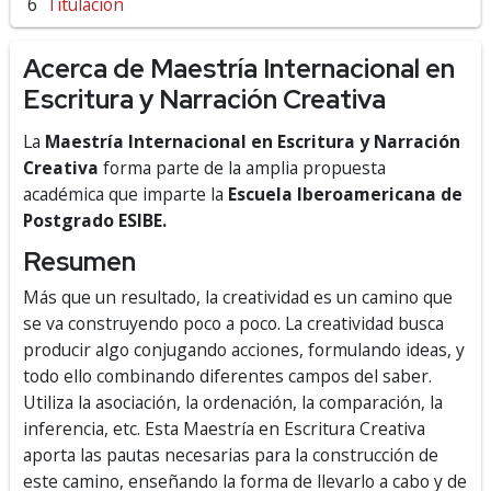
Titulación
Acerca de Maestría Internacional en
Escritura y Narración Creativa
La
Maestría Internacional en Escritura y Narración
Creativa
forma parte de la amplia propuesta
académica que imparte la
Escuela Iberoamericana de
Postgrado ESIBE.
Resumen
Más que un resultado, la creatividad es un camino que
se va construyendo poco a poco. La creatividad busca
producir algo conjugando acciones, formulando ideas, y
todo ello combinando diferentes campos del saber.
Utiliza la asociación, la ordenación, la comparación, la
inferencia, etc. Esta Maestría en Escritura Creativa
aporta las pautas necesarias para la construcción de
este camino, enseñando la forma de llevarlo a cabo y de