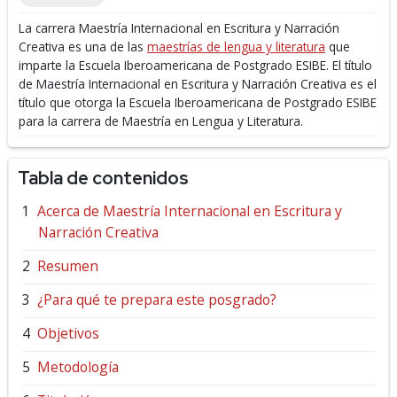
La carrera Maestría Internacional en Escritura y Narración
Creativa es una de las
maestrías de lengua y literatura
que
imparte la Escuela Iberoamericana de Postgrado ESIBE.
El título
de Maestría Internacional en Escritura y Narración Creativa es el
título que otorga la Escuela Iberoamericana de Postgrado ESIBE
para la carrera de Maestría en Lengua y Literatura.
Tabla de contenidos
Acerca de Maestría Internacional en Escritura y
Narración Creativa
Resumen
¿Para qué te prepara este posgrado?
Objetivos
Metodología