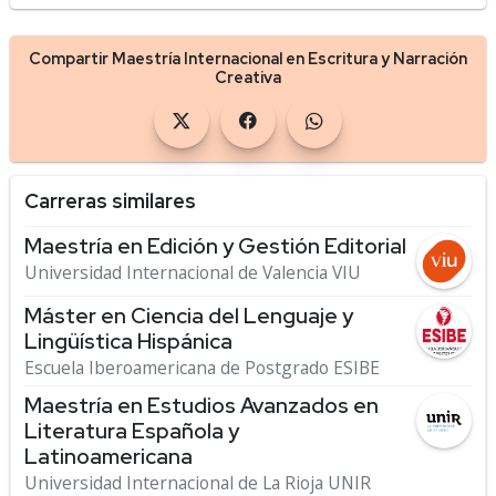
Compartir Maestría Internacional en Escritura y Narración
Creativa
Carreras similares
Maestría en Edición y Gestión Editorial
Universidad Internacional de Valencia VIU
Máster en Ciencia del Lenguaje y
Lingüística Hispánica
Escuela Iberoamericana de Postgrado ESIBE
Maestría en Estudios Avanzados en
Literatura Española y
Latinoamericana
Universidad Internacional de La Rioja UNIR