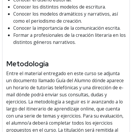
Conocer los distintos modelos de escritura.
Conocer los modelos dramáticos y narrativos, así
como el periodismo de creación.
Conocer la importancia de la comunicación escrita.
Formar a profesionales de la creación literaria en los
distintos géneros narrativos.
Metodología
Entre el material entregado en este curso se adjunta
un documento llamado Guía del Alumno dónde aparece
un horario de tutorías telefónicas y una dirección de e-
mail dónde podrá enviar sus consultas, dudas y
ejercicios. La metodología a seguir es ir avanzando a lo
largo del itinerario de aprendizaje online, que cuenta
con una serie de temas y ejercicios. Para su evaluación,
el alumno/a deberá completar todos los ejercicios
propuestos en el curso. La titulación será remitida al