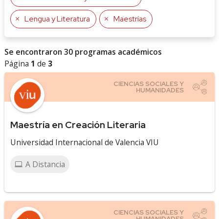
Lengua y Literatura
Maestrías
Se encontraron 30 programas académicos
Página
1
de
3
Maestría en Creación Literaria
Universidad Internacional de Valencia VIU
A Distancia