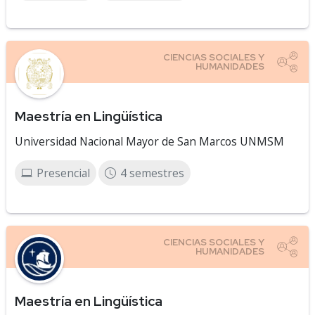
Maestría en Lingüística
Universidad Nacional Mayor de San Marcos UNMSM
Presencial
4 semestres
Maestría en Lingüística