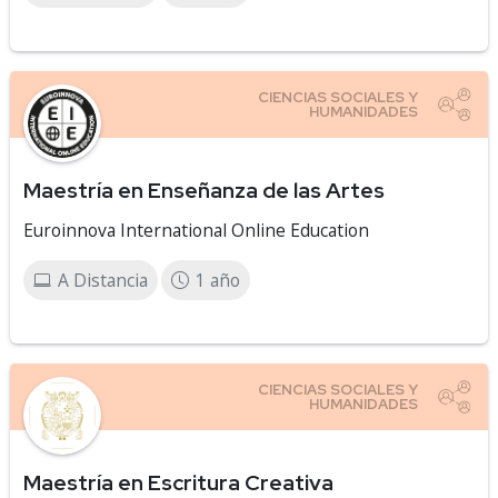
Maestría en Enseñanza de las Artes
Euroinnova International Online Education
A Distancia
1 año
Maestría en Escritura Creativa