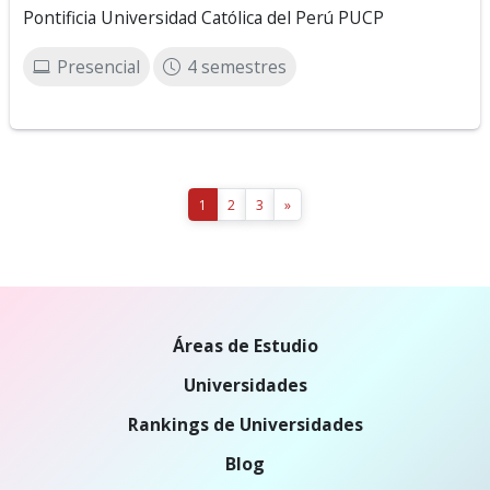
Pontificia Universidad Católica del Perú PUCP
Presencial
4 semestres
1
2
3
»
Áreas de Estudio
Universidades
Rankings de Universidades
Blog