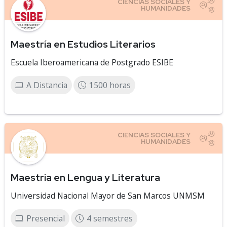
Maestría en Estudios Literarios
Escuela Iberoamericana de Postgrado ESIBE
A Distancia
1500 horas
Maestría en Lengua y Literatura
Universidad Nacional Mayor de San Marcos UNMSM
Presencial
4 semestres