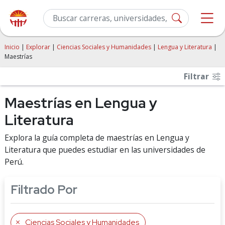
Inicio
|
Explorar
|
Ciencias Sociales y Humanidades
|
Lengua y Literatura
|
Maestrías
Filtrar
Maestrías en Lengua y
Literatura
Explora la guía completa de maestrías en Lengua y
Literatura que puedes estudiar en las universidades de
Perú.
Filtrado Por
Ciencias Sociales y Humanidades