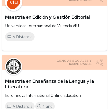
Maestría en Edición y Gestión Editorial
Universidad Internacional de Valencia VIU
A Distancia
Maestría en Enseñanza de la Lengua y la
Literatura
Euroinnova International Online Education
A Distancia
1 año