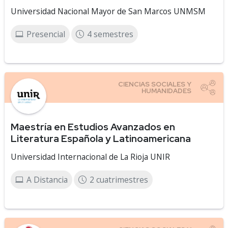
Universidad Nacional Mayor de San Marcos UNMSM
Presencial
4 semestres
Maestría en Estudios Avanzados en
Literatura Española y Latinoamericana
Universidad Internacional de La Rioja UNIR
A Distancia
2 cuatrimestres