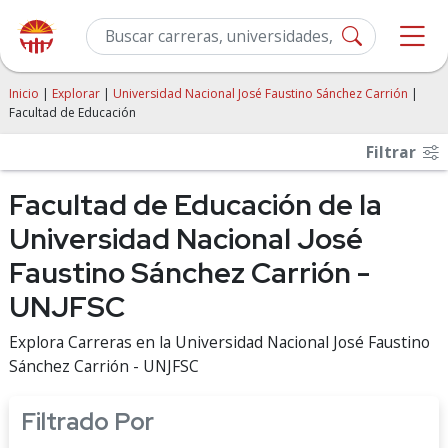
Inicio
|
Explorar
|
Universidad Nacional José Faustino Sánchez Carrión
|
Facultad de Educación
Filtrar
Facultad de Educación de la
Universidad Nacional José
Faustino Sánchez Carrión -
UNJFSC
Explora Carreras en la Universidad Nacional José Faustino
Sánchez Carrión - UNJFSC
Filtrado Por