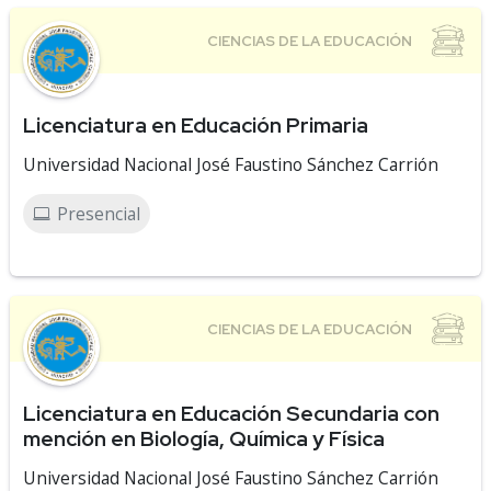
Licenciatura en Educación Primaria
Universidad Nacional José Faustino Sánchez Carrión
Presencial
Licenciatura en Educación Secundaria con
mención en Biología, Química y Física
Universidad Nacional José Faustino Sánchez Carrión