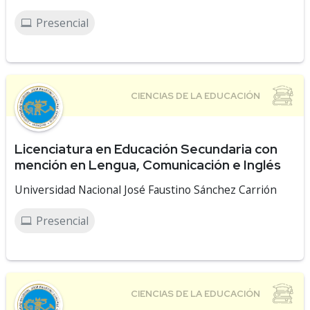
Presencial
Licenciatura en Educación Secundaria con
mención en Lengua, Comunicación e Inglés
Universidad Nacional José Faustino Sánchez Carrión
Presencial