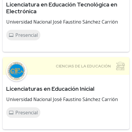
Licenciatura en Educación Tecnológica en
Electrónica
Universidad Nacional José Faustino Sánchez Carrión
Presencial
Licenciaturas en Educación Inicial
Universidad Nacional José Faustino Sánchez Carrión
Presencial