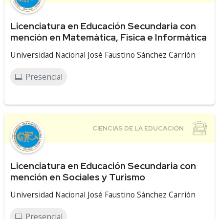
Licenciatura en Educación Secundaria con
mención en Matemática, Física e Informática
Universidad Nacional José Faustino Sánchez Carrión
Presencial
Licenciatura en Educación Secundaria con
mención en Sociales y Turismo
Universidad Nacional José Faustino Sánchez Carrión
Presencial