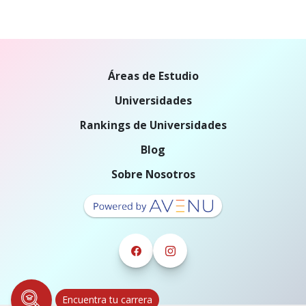
Áreas de Estudio
Universidades
Rankings de Universidades
Blog
Sobre Nosotros
Encuentra tu carrera