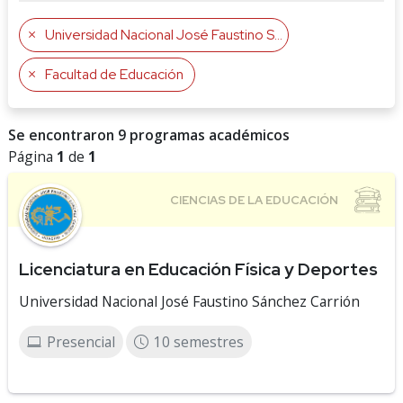
Universidad Nacional José Faustino Sánchez Carrión
Facultad de Educación
Se encontraron 9 programas académicos
Página
1
de
1
Licenciatura en Educación Física y Deportes
Universidad Nacional José Faustino Sánchez Carrión
Presencial
10 semestres