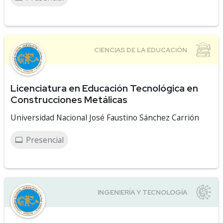
Licenciatura en Educación Tecnológica en
Construcciones Metálicas
Universidad Nacional José Faustino Sánchez Carrión
Presencial