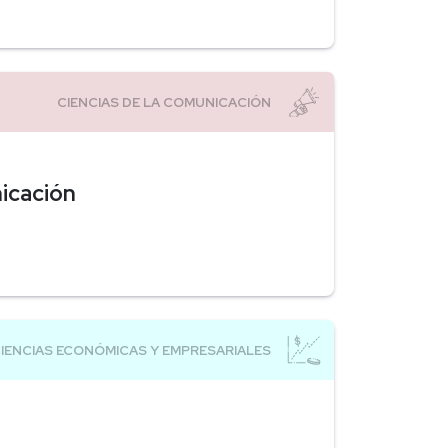
nicación