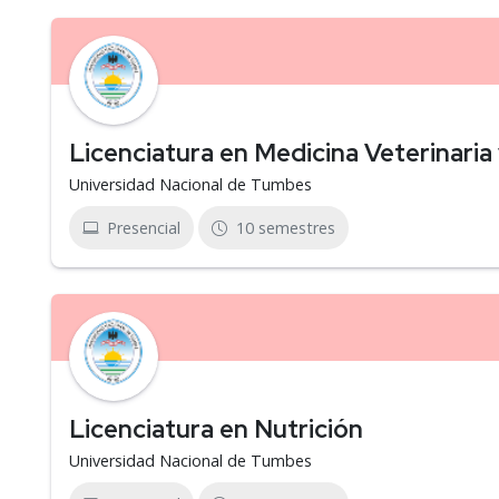
Licenciatura en Medicina Veterinaria
Universidad Nacional de Tumbes
Presencial
10 semestres
Licenciatura en Nutrición
Universidad Nacional de Tumbes