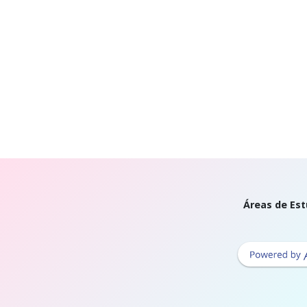
Áreas de Est