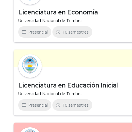
Licenciatura en Economía
Universidad Nacional de Tumbes
Presencial
10 semestres
Licenciatura en Educación Inicial
Universidad Nacional de Tumbes
Presencial
10 semestres