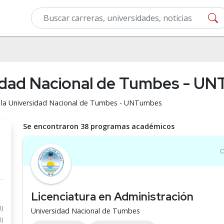
sidad Nacional de Tumbes - U
en la Universidad Nacional de Tumbes - UNTumbes
Se encontraron 38 programas académicos
Licenciatura en Administración
1)
Universidad Nacional de Tumbes
1)