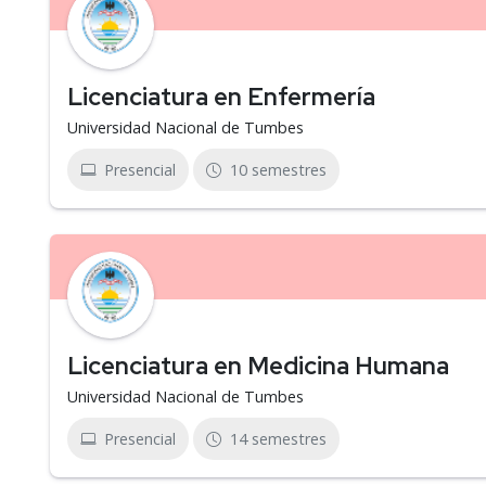
Licenciatura en Enfermería
Universidad Nacional de Tumbes
Presencial
10 semestres
Licenciatura en Medicina Humana
Universidad Nacional de Tumbes
Presencial
14 semestres