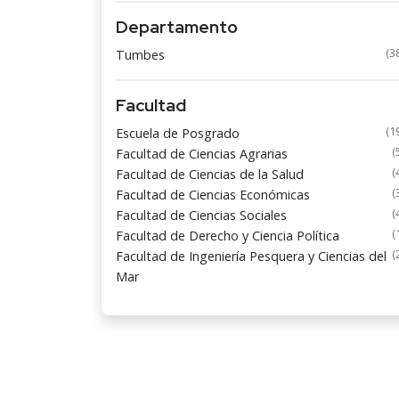
Departamento
(3
Tumbes
Facultad
(1
Escuela de Posgrado
(
Facultad de Ciencias Agrarias
(
Facultad de Ciencias de la Salud
(
Facultad de Ciencias Económicas
(
Facultad de Ciencias Sociales
(
Facultad de Derecho y Ciencia Política
(
Facultad de Ingeniería Pesquera y Ciencias del
Mar