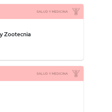
 y Zootecnia