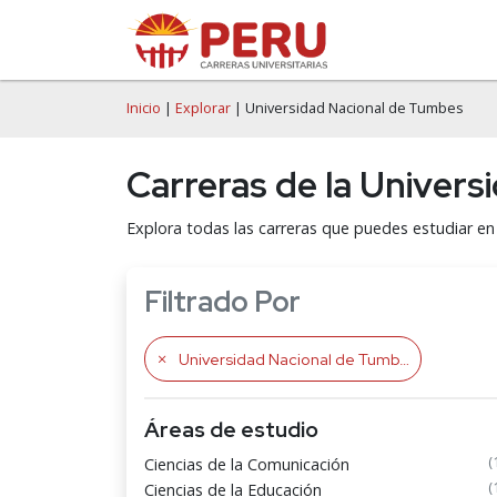
Inicio
|
Explorar
| Universidad Nacional de Tumbes
Carreras de la Univer
Explora todas las carreras que puedes estudiar 
Filtrado Por
Universidad Nacional de Tumbes
Áreas de estudio
(
Ciencias de la Comunicación
(
Ciencias de la Educación