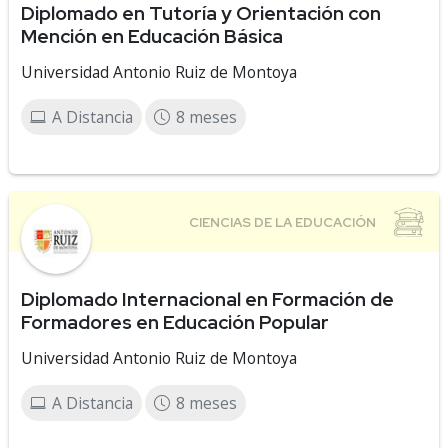
Diplomado en Tutoría y Orientación con
Mención en Educación Básica
Universidad Antonio Ruiz de Montoya
A Distancia
8 meses
Diplomado Internacional en Formación de
Formadores en Educación Popular
Universidad Antonio Ruiz de Montoya
A Distancia
8 meses