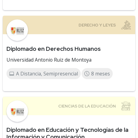
Diplomado en Derechos Humanos
Universidad Antonio Ruiz de Montoya
A Distancia, Semipresencial
8 meses
Diplomado en Educación y Tecnologías de la
Información y Comunicación