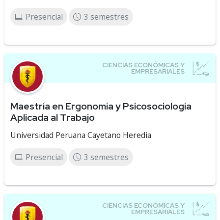
Presencial
3 semestres
Maestría en Ergonomía y Psicosociología
Aplicada al Trabajo
Universidad Peruana Cayetano Heredia
Presencial
3 semestres