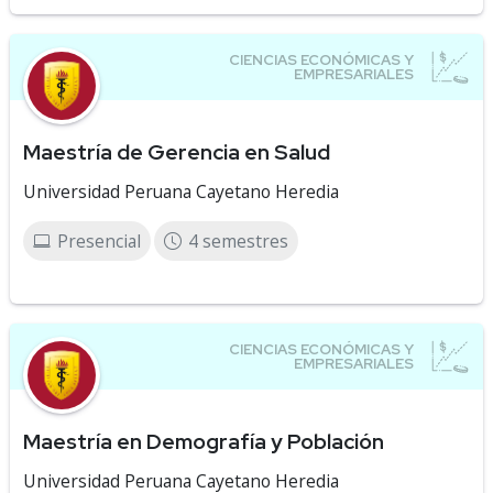
Maestría de Gerencia en Salud
Universidad Peruana Cayetano Heredia
Presencial
4 semestres
Maestría en Demografía y Población
Universidad Peruana Cayetano Heredia