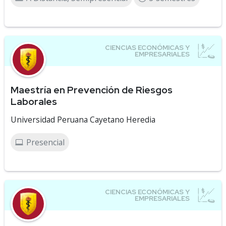
Maestría en Prevención de Riesgos
Laborales
Universidad Peruana Cayetano Heredia
Presencial