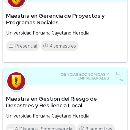
Maestría en Gerencia de Proyectos y
Programas Sociales
Universidad Peruana Cayetano Heredia
Presencial
4 semestres
Maestría en Gestión del Riesgo de
Desastres y Resiliencia Local
Universidad Peruana Cayetano Heredia
A Distancia, Semipresencial
3 semestres