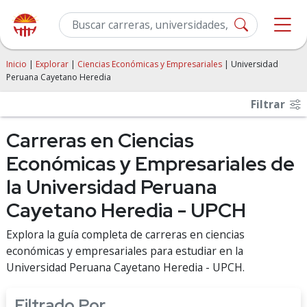
Inicio
|
Explorar
|
Ciencias Económicas y Empresariales
| Universidad
Peruana Cayetano Heredia
Filtrar
Carreras en Ciencias
Económicas y Empresariales de
la Universidad Peruana
Cayetano Heredia - UPCH
Explora la guía completa de carreras en ciencias
económicas y empresariales para estudiar en la
Universidad Peruana Cayetano Heredia - UPCH.
Filtrado Por