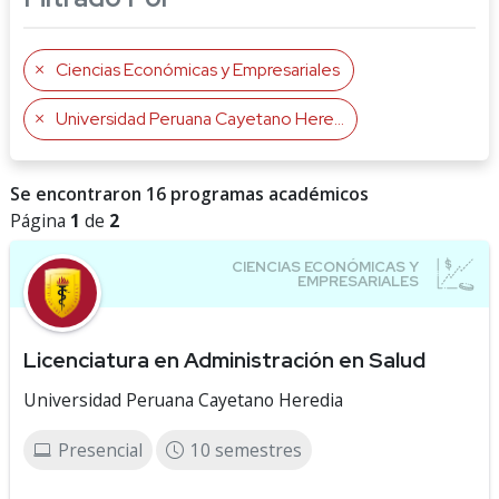
Ciencias Económicas y Empresariales
Universidad Peruana Cayetano Heredia
Se encontraron 16 programas académicos
Página
1
de
2
Licenciatura en Administración en Salud
Universidad Peruana Cayetano Heredia
Presencial
10 semestres