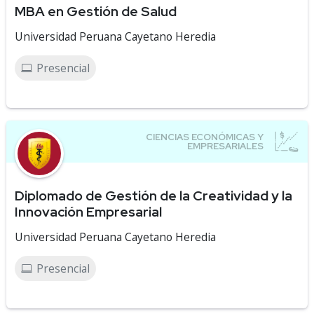
MBA en Gestión de Salud
Universidad Peruana Cayetano Heredia
Presencial
Diplomado de Gestión de la Creatividad y la
Innovación Empresarial
Universidad Peruana Cayetano Heredia
Presencial