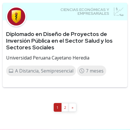
Diplomado en Diseño de Proyectos de
Inversión Pública en el Sector Salud y los
Sectores Sociales
Universidad Peruana Cayetano Heredia
A Distancia, Semipresencial
7 meses
1
2
»