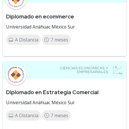
Diplomado en ecommerce
Universidad Anáhuac México Sur
A Distancia
7 meses
Diplomado en Estrategia Comercial
Universidad Anáhuac México Sur
A Distancia
7 meses