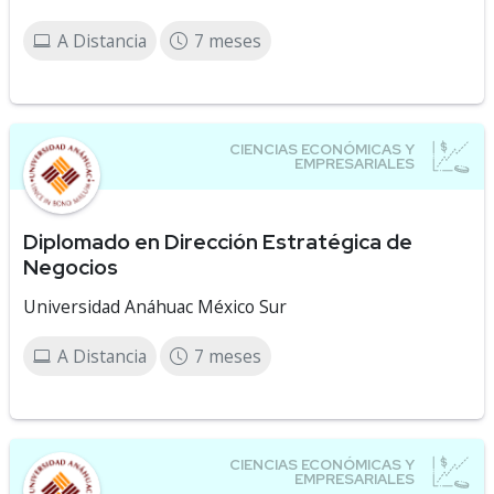
A Distancia
7 meses
Diplomado en Dirección Estratégica de
Negocios
Universidad Anáhuac México Sur
A Distancia
7 meses