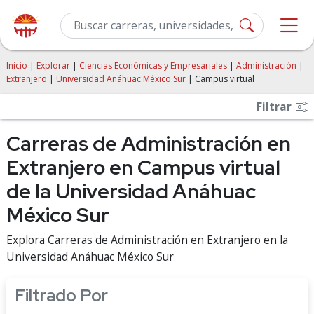
Inicio
|
Explorar
|
Ciencias Económicas y Empresariales
|
Administración
|
Extranjero
|
Universidad Anáhuac México Sur
| Campus virtual
Filtrar
Carreras de Administración en
Extranjero en Campus virtual
de la Universidad Anáhuac
México Sur
Explora Carreras de Administración en Extranjero en la
Universidad Anáhuac México Sur
Filtrado Por