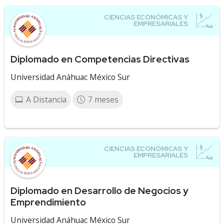
Diplomado en Competencias Directivas
Universidad Anáhuac México Sur
A Distancia
7 meses
Diplomado en Desarrollo de Negocios y
Emprendimiento
Universidad Anáhuac México Sur