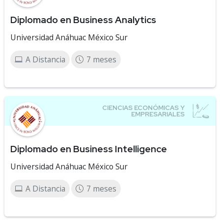
Diplomado en Business Analytics
Universidad Anáhuac México Sur
A Distancia
7 meses
Diplomado en Business Intelligence
Universidad Anáhuac México Sur
A Distancia
7 meses