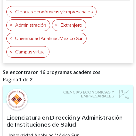
Ciencias Económicas y Empresariales
Administración
Extranjero
Universidad Anáhuac México Sur
Campus virtual
Se encontraron 16 programas académicos
Página
1
de
2
Licenciatura en Dirección y Administración
de Instituciones de Salud
Universidad Anáhuac México Sur