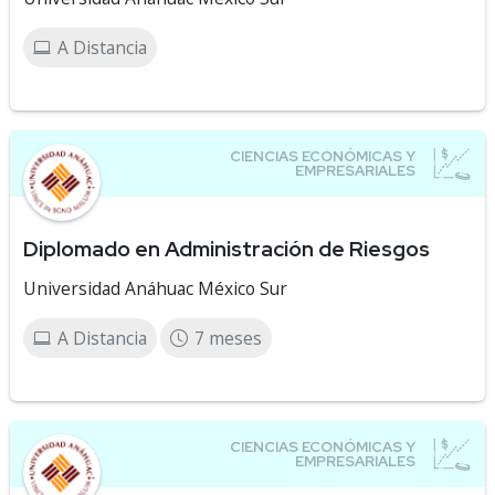
A Distancia
Diplomado en Administración de Riesgos
Universidad Anáhuac México Sur
A Distancia
7 meses