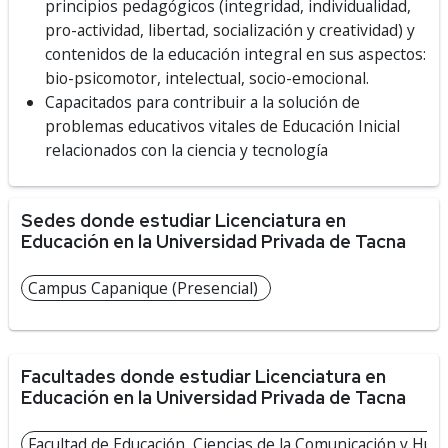
principios pedagógicos (integridad, individualidad,
pro-actividad, libertad, socialización y creatividad) y
contenidos de la educación integral en sus aspectos:
bio-psicomotor, intelectual, socio-emocional.
Capacitados para contribuir a la solución de
problemas educativos vitales de Educación Inicial
relacionados con la ciencia y tecnología
Sedes donde estudiar Licenciatura en
Educación en la Universidad Privada de Tacna
Campus Capanique (Presencial)
Facultades donde estudiar Licenciatura en
Educación en la Universidad Privada de Tacna
Facultad de Educación, Ciencias de la Comunicación y Hum