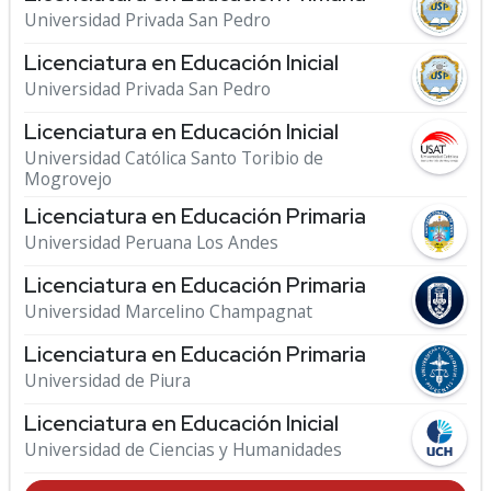
Universidad Privada San Pedro
Licenciatura en Educación Inicial
Universidad Privada San Pedro
Licenciatura en Educación Inicial
Universidad Católica Santo Toribio de
Mogrovejo
Licenciatura en Educación Primaria
Universidad Peruana Los Andes
Licenciatura en Educación Primaria
Universidad Marcelino Champagnat
Licenciatura en Educación Primaria
Universidad de Piura
Licenciatura en Educación Inicial
Universidad de Ciencias y Humanidades