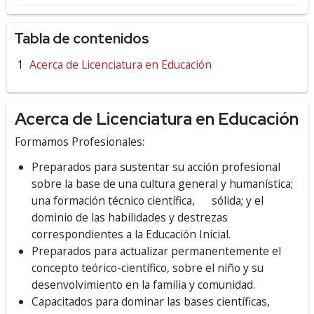
Tabla de contenidos
Acerca de Licenciatura en Educación
Acerca de Licenciatura en Educación
Formamos Profesionales:
Preparados para sustentar su acción profesional
sobre la base de una cultura general y humanística;
una formación técnico científica, sólida; y el
dominio de las habilidades y destrezas
correspondientes a la Educación Inicial.
Preparados para actualizar permanentemente el
concepto teórico-científico, sobre el niño y su
desenvolvimiento en la familia y comunidad.
Capacitados para dominar las bases científicas,