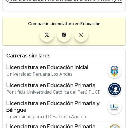
Compartir Licenciatura en Educación
Carreras similares
Licenciatura en Educación Inicial
Universidad Peruana Los Andes
Licenciatura en Educación Primaria
Pontificia Universidad Católica del Perú PUCP
Licenciatura en Educación Primaria y
Bilingüe
Universidad para el Desarrollo Andino
Licenciatura en Educación Primaria