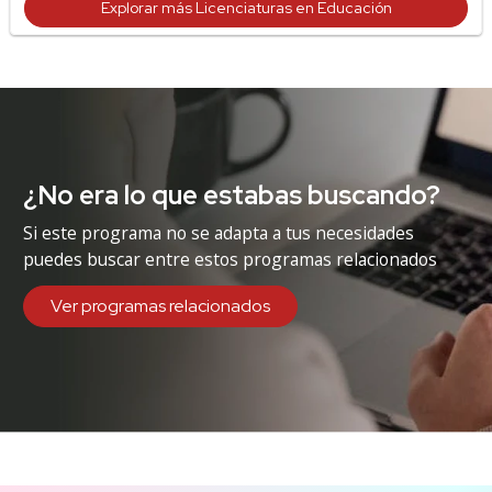
Explorar más Licenciaturas en Educación
¿No era lo que estabas buscando?
Si este programa no se adapta a tus necesidades
puedes buscar entre estos programas relacionados
Ver programas relacionados