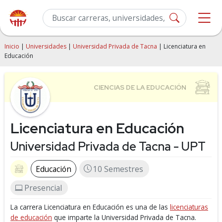
Inicio
|
Universidades
|
Universidad Privada de Tacna
| Licenciatura en
Educación
Licenciatura en Educación
Universidad Privada de Tacna - UPT
Educación
10 Semestres
Presencial
La carrera Licenciatura en Educación es una de las
licenciaturas
de educación
que imparte la Universidad Privada de Tacna.