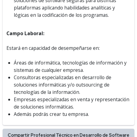
soluciones de software seguras para distintas
plataformas aplicando habilidades analíticas y
lógicas en la codificación de los programas.
Campo Laboral:
Estará en capacidad de desempeñarse en:
Áreas de informática, tecnologías de información y
sistemas de cualquier empresa.
Consultoras especializadas en desarrollo de
soluciones informáticas y/o outsourcing de
tecnologías de la información.
Empresas especializadas en venta y representación
de soluciones informáticas.
Además podrás crear tu empresa.
Compartir Profesional Técnico en Desarrollo de Software