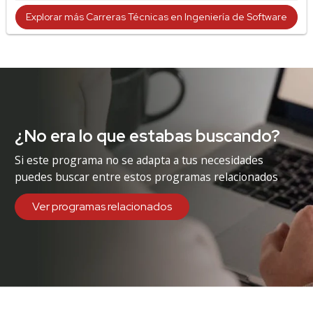
Explorar más Carreras Técnicas en Ingeniería de Software
¿No era lo que estabas buscando?
Si este programa no se adapta a tus necesidades
puedes buscar entre estos programas relacionados
Ver programas relacionados