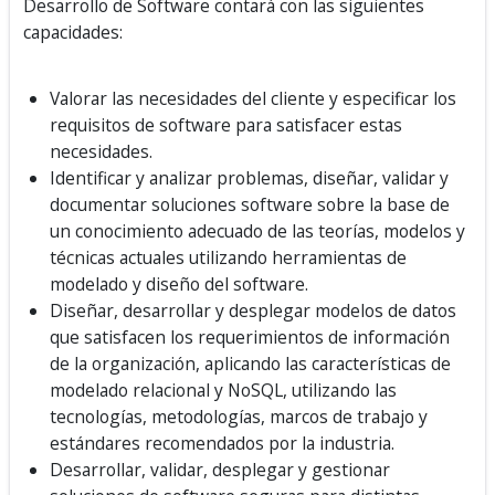
Desarrollo de Software contará con las siguientes
capacidades:
Valorar las necesidades del cliente y especificar los
requisitos de software para satisfacer estas
necesidades.
Identificar y analizar problemas, diseñar, validar y
documentar soluciones software sobre la base de
un conocimiento adecuado de las teorías, modelos y
técnicas actuales utilizando herramientas de
modelado y diseño del software.
Diseñar, desarrollar y desplegar modelos de datos
que satisfacen los requerimientos de información
de la organización, aplicando las características de
modelado relacional y NoSQL, utilizando las
tecnologías, metodologías, marcos de trabajo y
estándares recomendados por la industria.
Desarrollar, validar, desplegar y gestionar