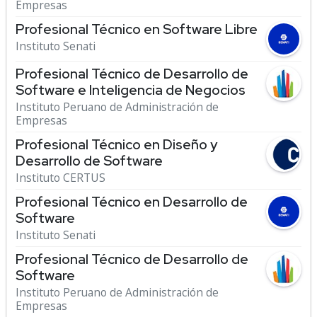
Empresas
Profesional Técnico en Software Libre
Instituto Senati
Profesional Técnico de Desarrollo de
Software e Inteligencia de Negocios
Instituto Peruano de Administración de
Empresas
Profesional Técnico en Diseño y
Desarrollo de Software
Instituto CERTUS
Profesional Técnico en Desarrollo de
Software
Instituto Senati
Profesional Técnico de Desarrollo de
Software
Instituto Peruano de Administración de
Empresas