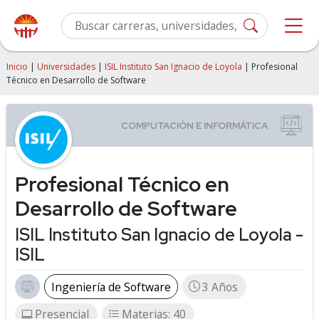
Inicio
|
Universidades
|
ISIL Instituto San Ignacio de Loyola
| Profesional
Técnico en Desarrollo de Software
Profesional Técnico en
Desarrollo de Software
ISIL Instituto San Ignacio de Loyola -
ISIL
Ingeniería de Software
3 Años
Presencial
Materias: 40