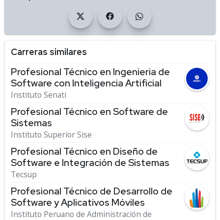
Carreras similares
Profesional Técnico en Ingenieria de
Software con Inteligencia Artificial
Instituto Senati
Profesional Técnico en Software de
Sistemas
Instituto Superior Sise
Profesional Técnico en Diseño de
Software e Integración de Sistemas
Tecsup
Profesional Técnico de Desarrollo de
Software y Aplicativos Móviles
Instituto Peruano de Administración de