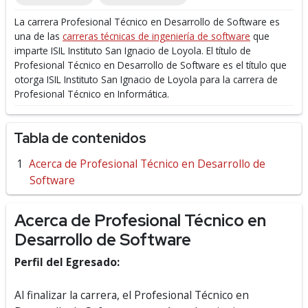
La carrera Profesional Técnico en Desarrollo de Software es
una de las
carreras técnicas de ingeniería de software
que
imparte ISIL Instituto San Ignacio de Loyola.
El título de
Profesional Técnico en Desarrollo de Software es el título que
otorga ISIL Instituto San Ignacio de Loyola para la carrera de
Profesional Técnico en Informática.
Tabla de contenidos
Acerca de Profesional Técnico en Desarrollo de
Software
Acerca de Profesional Técnico en
Desarrollo de Software
Perfil del Egresado:
Al finalizar la carrera, el Profesional Técnico en