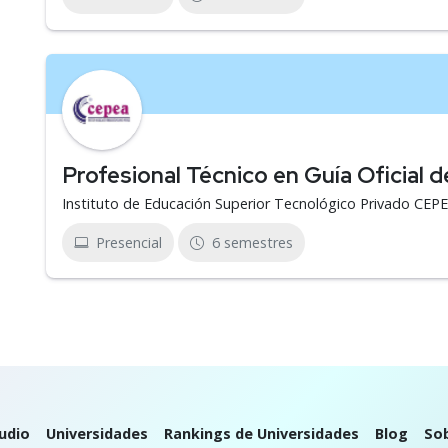
Profesional Técnico en Guía Oficial 
Instituto de Educación Superior Tecnológico Privado CEP
Presencial
6 semestres
udio
Universidades
Rankings de Universidades
Blog
So