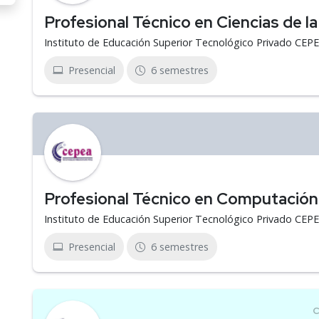
Profesional Técnico en Ciencias de 
Instituto de Educación Superior Tecnológico Privado CEP
Presencial
6 semestres
Profesional Técnico en Computación
Instituto de Educación Superior Tecnológico Privado CEP
Presencial
6 semestres