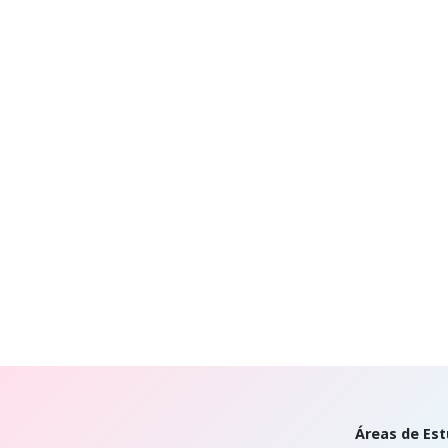
Áreas de Est