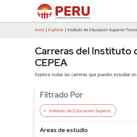
Inicio
|
Explorar
| Instituto de Educación Superior Tecn
Carreras del Institut
CEPEA
Explora todas las carreras que puedes estudiar en
Filtrado Por
Instituto de Educación Superior Tecnológico Privado CEPEA
Áreas de estudio