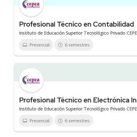
Profesional Técnico en Contabilidad
Instituto de Educación Superior Tecnológico Privado CEP
Presencial
6 semestres
Profesional Técnico en Electrónica In
Instituto de Educación Superior Tecnológico Privado CEP
Presencial
6 semestres