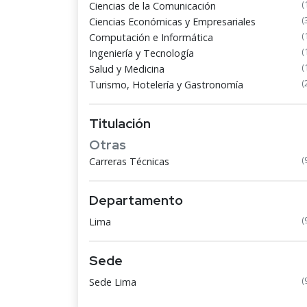
(
Ciencias de la Comunicación
(
Ciencias Económicas y Empresariales
(
Computación e Informática
(
Ingeniería y Tecnología
(
Salud y Medicina
(
Turismo, Hotelería y Gastronomía
Titulación
Otras
(
Carreras Técnicas
Departamento
(
Lima
Sede
(
Sede Lima