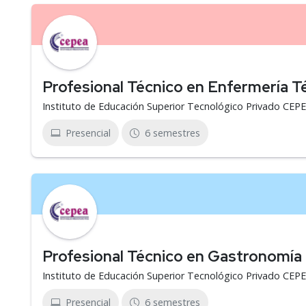
Profesional Técnico en Enfermería T
Instituto de Educación Superior Tecnológico Privado CEP
Presencial
6 semestres
Profesional Técnico en Gastronomía
Instituto de Educación Superior Tecnológico Privado CEP
Presencial
6 semestres