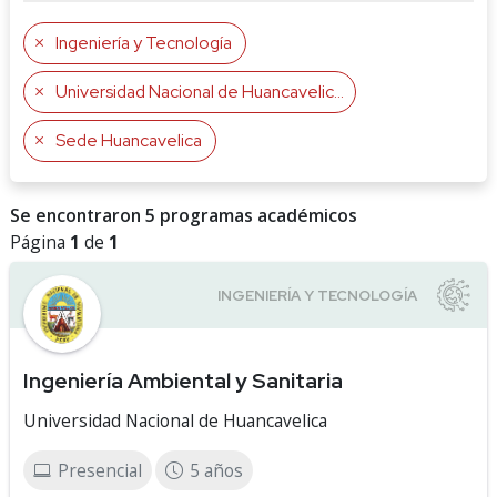
Ingeniería y Tecnología
Universidad Nacional de Huancavelica
Sede Huancavelica
Se encontraron 5 programas académicos
Página
1
de
1
Ingeniería Ambiental y Sanitaria
Universidad Nacional de Huancavelica
Presencial
5 años