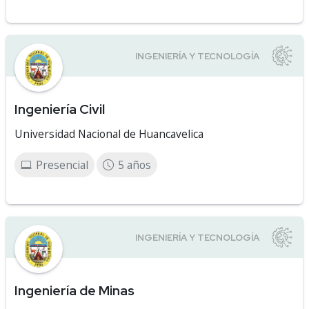
Ingeniería Civil
Universidad Nacional de Huancavelica
Presencial
5 años
Ingeniería de Minas