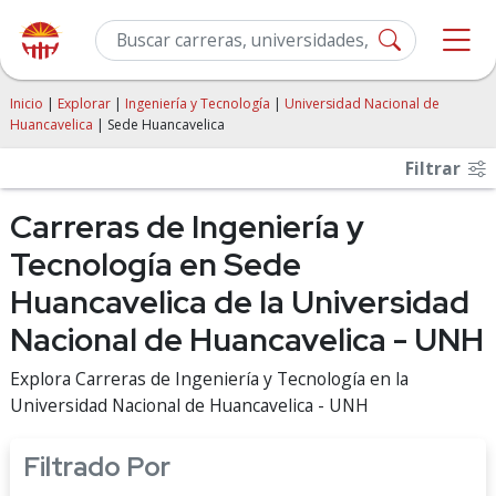
Inicio
|
Explorar
|
Ingeniería y Tecnología
|
Universidad Nacional de
Huancavelica
| Sede Huancavelica
Filtrar
Carreras de Ingeniería y
Tecnología en Sede
Huancavelica de la Universidad
Nacional de Huancavelica - UNH
Explora Carreras de Ingeniería y Tecnología en la
Universidad Nacional de Huancavelica - UNH
Filtrado Por