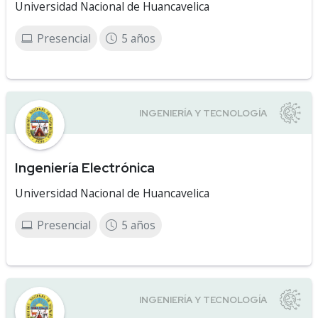
Universidad Nacional de Huancavelica
Presencial
5 años
Ingeniería Electrónica
Universidad Nacional de Huancavelica
Presencial
5 años