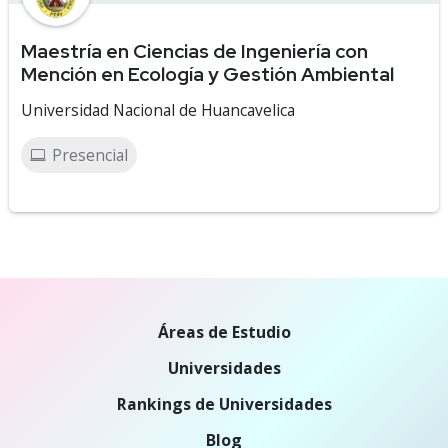
Maestría en Ciencias de Ingeniería con
Mención en Ecología y Gestión Ambiental
Universidad Nacional de Huancavelica
Presencial
Áreas de Estudio
Universidades
Rankings de Universidades
Blog