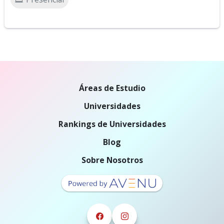
Áreas de Estudio
Universidades
Rankings de Universidades
Blog
Sobre Nosotros