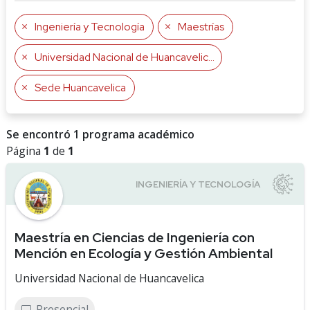
Ingeniería y Tecnología
Maestrías
Universidad Nacional de Huancavelica
Sede Huancavelica
Se encontró 1 programa académico
Página
1
de
1
Maestría en Ciencias de Ingeniería con
Mención en Ecología y Gestión Ambiental
Universidad Nacional de Huancavelica
Presencial