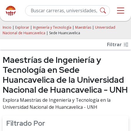
Inicio
|
Explorar
|
Ingeniería y Tecnología
|
Maestrías
|
Universidad
Nacional de Huancavelica
| Sede Huancavelica
Filtrar
Maestrías de Ingeniería y
Tecnología en Sede
Huancavelica de la Universidad
Nacional de Huancavelica - UNH
Explora Maestrías de Ingeniería y Tecnología en la
Universidad Nacional de Huancavelica - UNH
Filtrado Por