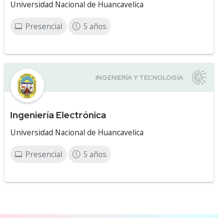
Universidad Nacional de Huancavelica
Presencial
5 años
Ingeniería Electrónica
Universidad Nacional de Huancavelica
Presencial
5 años