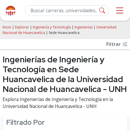
Inicio
|
Explorar
|
Ingeniería y Tecnología
|
Ingenierías
|
Universidad
Nacional de Huancavelica
| Sede Huancavelica
Filtrar
Ingenierías de Ingeniería y
Tecnología en Sede
Huancavelica de la Universidad
Nacional de Huancavelica - UNH
Explora Ingenierías de Ingeniería y Tecnología en la
Universidad Nacional de Huancavelica - UNH
Filtrado Por