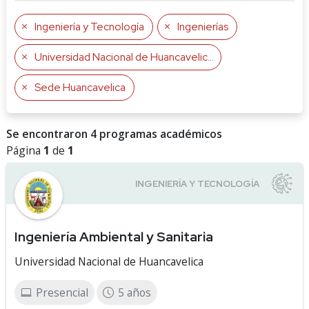
Ingeniería y Tecnología
Ingenierías
Universidad Nacional de Huancavelica
Sede Huancavelica
Se encontraron 4 programas académicos
Página
1
de
1
Ingeniería Ambiental y Sanitaria
Universidad Nacional de Huancavelica
Presencial
5 años