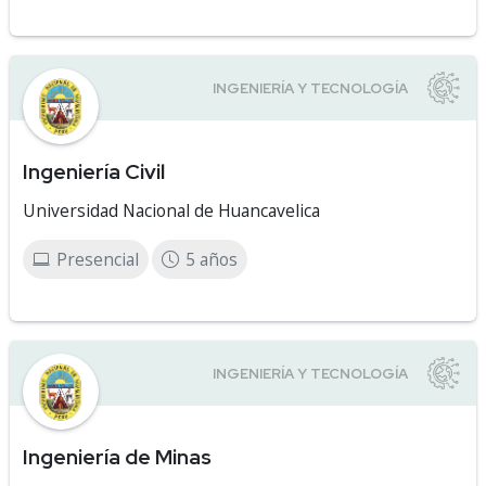
Ingeniería Civil
Universidad Nacional de Huancavelica
Presencial
5 años
Ingeniería de Minas