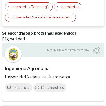
Ingeniería y Tecnología
Ingenierías
Universidad Nacional de Huancavelica
Se encontraron 5 programas académicos
Página
1
de
1
Ingeniería Agrónoma
Universidad Nacional de Huancavelica
Presencial
10 semestres