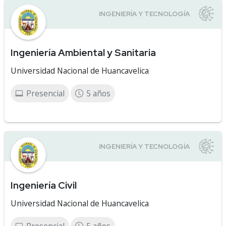
Ingeniería Ambiental y Sanitaria
Universidad Nacional de Huancavelica
Presencial
5 años
Ingeniería Civil
Universidad Nacional de Huancavelica