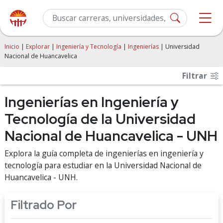
Inicio
|
Explorar
|
Ingeniería y Tecnología
|
Ingenierías
| Universidad
Nacional de Huancavelica
Filtrar
Ingenierías en Ingeniería y
Tecnología de la Universidad
Nacional de Huancavelica - UNH
Explora la guía completa de ingenierías en ingeniería y
tecnología para estudiar en la Universidad Nacional de
Huancavelica - UNH.
Filtrado Por