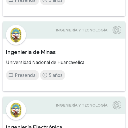
Presencial
5 años
Ingeniería de Minas
Universidad Nacional de Huancavelica
Presencial
5 años
Ingeniería Electrónica