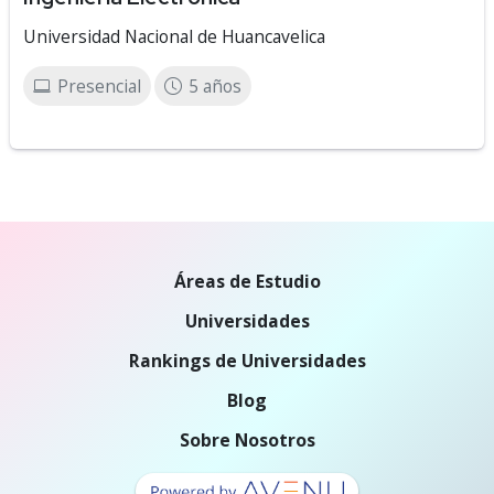
Universidad Nacional de Huancavelica
Presencial
5 años
Áreas de Estudio
Universidades
Rankings de Universidades
Blog
Sobre Nosotros