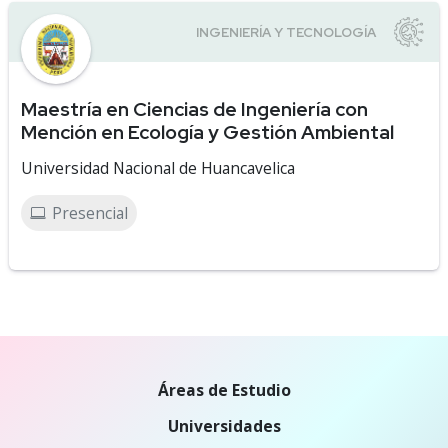
Maestría en Ciencias de Ingeniería con
Mención en Ecología y Gestión Ambiental
Universidad Nacional de Huancavelica
Presencial
Áreas de Estudio
Universidades