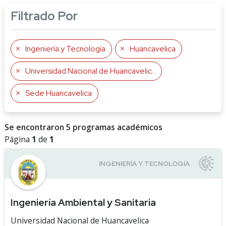
Filtrado Por
Ingeniería y Tecnología
Huancavelica
Universidad Nacional de Huancavelica
Sede Huancavelica
Se encontraron 5 programas académicos
Página
1
de
1
Ingeniería Ambiental y Sanitaria
Universidad Nacional de Huancavelica