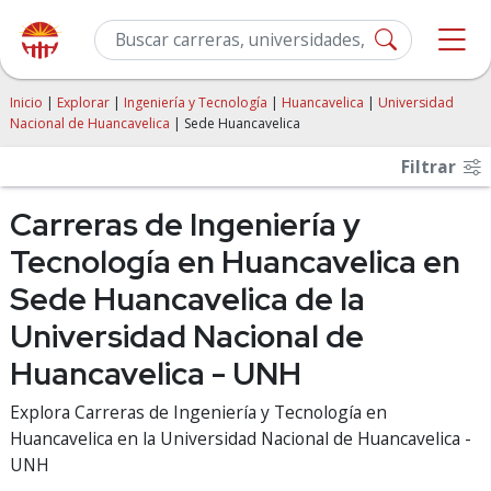
Inicio
|
Explorar
|
Ingeniería y Tecnología
|
Huancavelica
|
Universidad
Nacional de Huancavelica
| Sede Huancavelica
Filtrar
Carreras de Ingeniería y
Tecnología en Huancavelica en
Sede Huancavelica de la
Universidad Nacional de
Huancavelica - UNH
Explora Carreras de Ingeniería y Tecnología en
Huancavelica en la Universidad Nacional de Huancavelica -
UNH