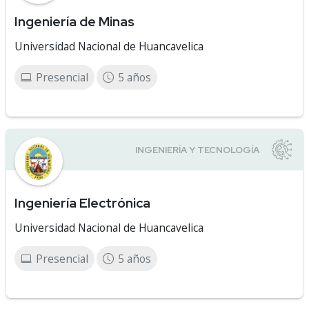
Ingeniería de Minas
Universidad Nacional de Huancavelica
Presencial
5 años
Ingeniería Electrónica
Universidad Nacional de Huancavelica
Presencial
5 años