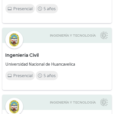
Presencial
5 años
Ingeniería Civil
Universidad Nacional de Huancavelica
Presencial
5 años