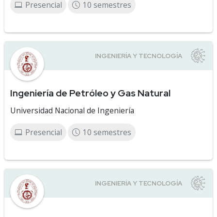
Presencial
10 semestres
Ingeniería de Petróleo y Gas Natural
Universidad Nacional de Ingeniería
Presencial
10 semestres