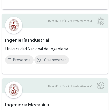
Ingeniería Industrial
Universidad Nacional de Ingeniería
Presencial
10 semestres
Ingeniería Mecánica