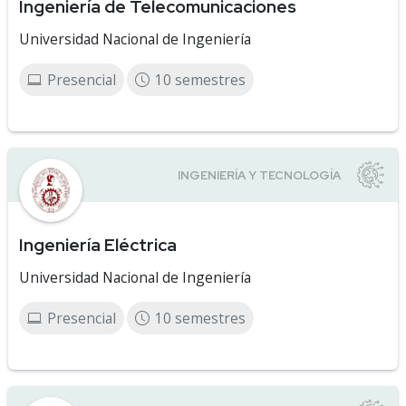
Ingeniería de Telecomunicaciones
Universidad Nacional de Ingeniería
Presencial
10 semestres
Ingeniería Eléctrica
Universidad Nacional de Ingeniería
Presencial
10 semestres