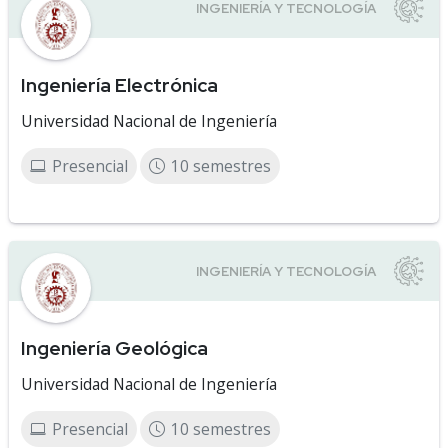
Ingeniería Electrónica
Universidad Nacional de Ingeniería
Presencial
10 semestres
Ingeniería Geológica
Universidad Nacional de Ingeniería
Presencial
10 semestres