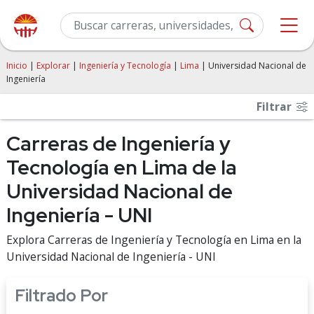
Inicio
|
Explorar
|
Ingeniería y Tecnología
|
Lima
| Universidad Nacional de
Ingeniería
Filtrar
Carreras de Ingeniería y
Tecnología en Lima de la
Universidad Nacional de
Ingeniería - UNI
Explora Carreras de Ingeniería y Tecnología en Lima en la
Universidad Nacional de Ingeniería - UNI
Filtrado Por