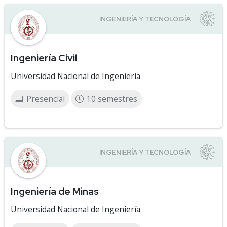
Ingeniería Civil
Universidad Nacional de Ingeniería
Presencial
10 semestres
Ingeniería de Minas
Universidad Nacional de Ingeniería