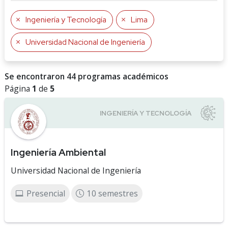
Ingeniería y Tecnología
Lima
Universidad Nacional de Ingeniería
Se encontraron 44 programas académicos
Página
1
de
5
Ingeniería Ambiental
Universidad Nacional de Ingeniería
Presencial
10 semestres