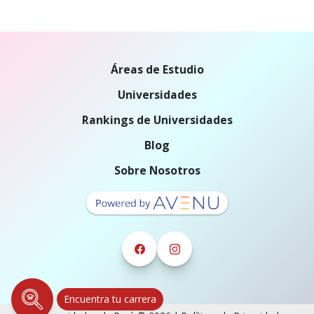
Áreas de Estudio
Universidades
Rankings de Universidades
Blog
Sobre Nosotros
Encuentra tu carrera