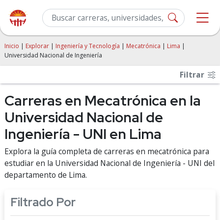
Inicio
|
Explorar
|
Ingeniería y Tecnología
|
Mecatrónica
|
Lima
|
Universidad Nacional de Ingeniería
Filtrar
Carreras en Mecatrónica en la
Universidad Nacional de
Ingeniería - UNI en Lima
Explora la guía completa de carreras en mecatrónica para
estudiar en la Universidad Nacional de Ingeniería - UNI del
departamento de Lima.
Filtrado Por