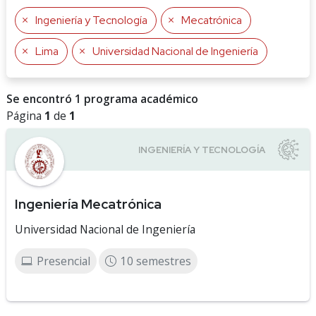
Ingeniería y Tecnología
Mecatrónica
Lima
Universidad Nacional de Ingeniería
Se encontró 1 programa académico
Página
1
de
1
Ingeniería Mecatrónica
Universidad Nacional de Ingeniería
Presencial
10 semestres