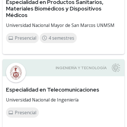
Especialidad en Productos Sanitarios,
Materiales Biomédicos y Dispositivos
Médicos
Universidad Nacional Mayor de San Marcos UNMSM
Presencial
4 semestres
Especialidad en Telecomunicaciones
Universidad Nacional de Ingeniería
Presencial