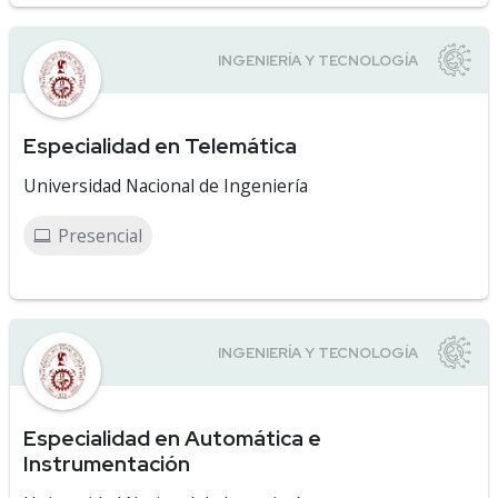
Especialidad en Telemática
Universidad Nacional de Ingeniería
Presencial
Especialidad en Automática e
Instrumentación