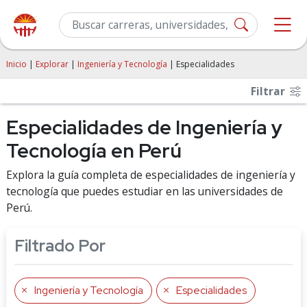
Inicio
|
Explorar
|
Ingeniería y Tecnología
| Especialidades
Filtrar
Especialidades de Ingeniería y
Tecnología en Perú
Explora la guía completa de especialidades de ingeniería y
tecnología que puedes estudiar en las universidades de
Perú.
Filtrado Por
Ingeniería y Tecnología
Especialidades