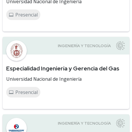
Universidad Nacional de Ingeniería
Presencial
Especialidad Ingeniería y Gerencia del Gas
Universidad Nacional de Ingeniería
Presencial