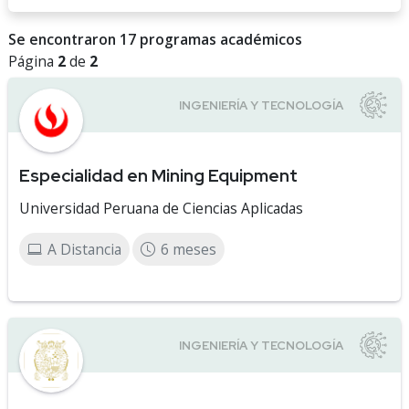
Se encontraron 17 programas académicos
Página
2
de
2
Especialidad en Mining Equipment
Universidad Peruana de Ciencias Aplicadas
A Distancia
6 meses