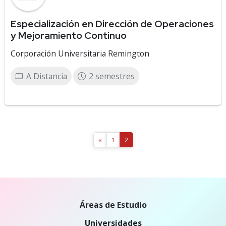
Especialización en Dirección de Operaciones
y Mejoramiento Continuo
Corporación Universitaria Remington
A Distancia
2 semestres
«
1
2
Áreas de Estudio
Universidades