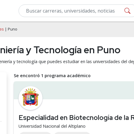
des
| Puno
niería y Tecnología en Puno
eniería y tecnología que puedes estudiar en las universidades del 
Se encontró 1 programa académico
Especialidad en Biotecnología de la
Universidad Nacional del Altiplano