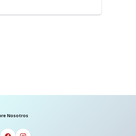
bre Nosotros