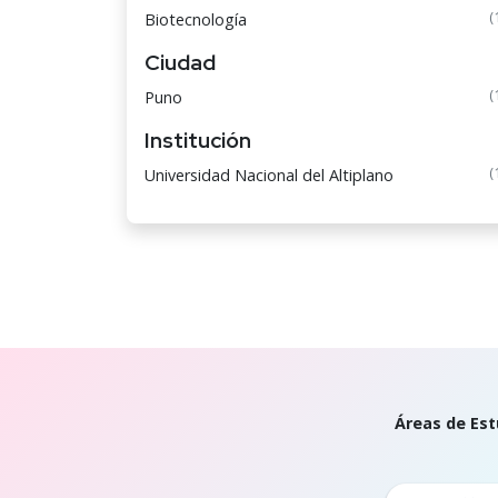
(
Biotecnología
Ciudad
(
Puno
Institución
(
Universidad Nacional del Altiplano
Áreas de Est