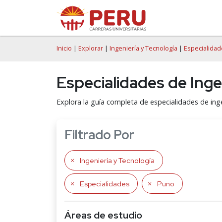
Inicio
|
Explorar
|
Ingeniería y Tecnología
|
Especialida
Especialidades de Inge
Explora la guía completa de especialidades de ing
Filtrado Por
Ingeniería y Tecnología
Especialidades
Puno
Áreas de estudio