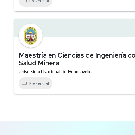
Presencial
Maestría en Ciencias de Ingeniería 
Salud Minera
Universidad Nacional de Huancavelica
Presencial