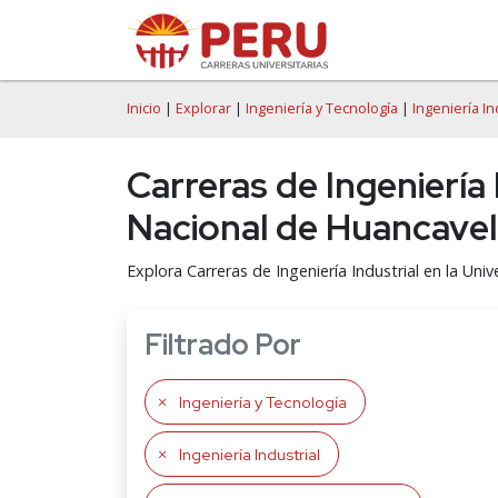
Inicio
|
Explorar
|
Ingeniería y Tecnología
|
Ingeniería In
Carreras de Ingeniería
Nacional de Huancavel
Explora Carreras de Ingeniería Industrial en la Un
Filtrado Por
Ingeniería y Tecnología
Ingeniería Industrial