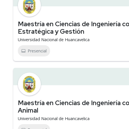
Maestría en Ciencias de Ingeniería 
Estratégica y Gestión
Universidad Nacional de Huancavelica
Presencial
Maestría en Ciencias de Ingeniería 
Animal
Universidad Nacional de Huancavelica