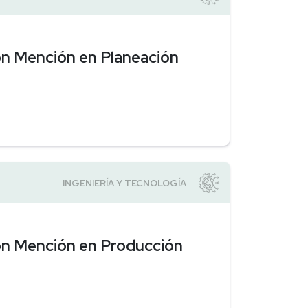
con Mención en Planeación
con Mención en Producción