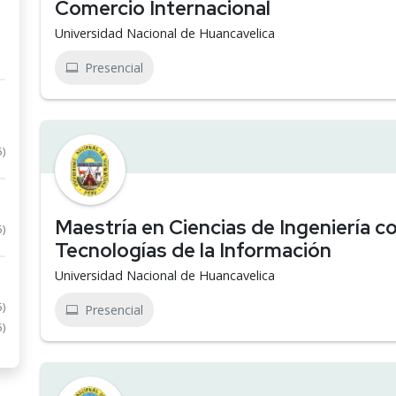
Comercio Internacional
Universidad Nacional de Huancavelica
Presencial
5)
Maestría en Ciencias de Ingeniería 
5)
Tecnologías de la Información
Universidad Nacional de Huancavelica
5)
Presencial
5)