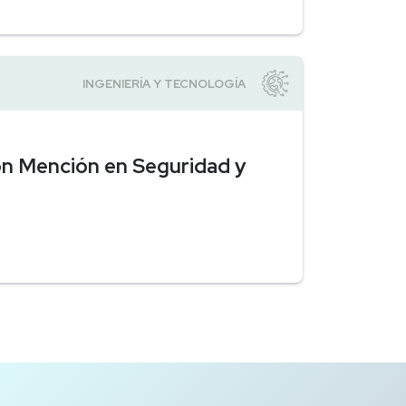
con Mención en Seguridad y