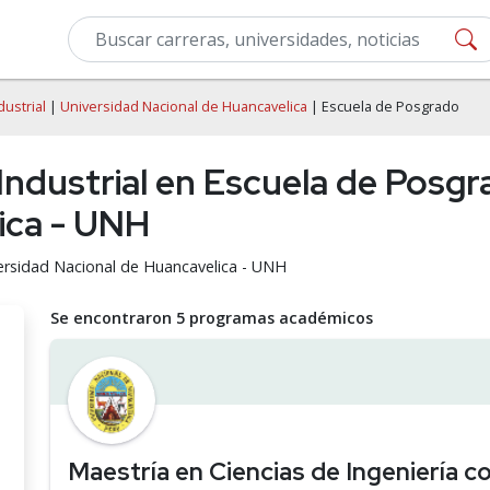
dustrial
|
Universidad Nacional de Huancavelica
| Escuela de Posgrado
 Industrial en Escuela de Posgr
ica - UNH
iversidad Nacional de Huancavelica - UNH
Se encontraron 5 programas académicos
Maestría en Ciencias de Ingeniería 