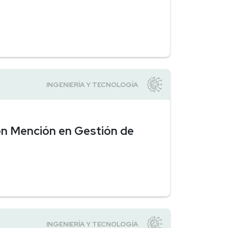
con Mención en Gestión de