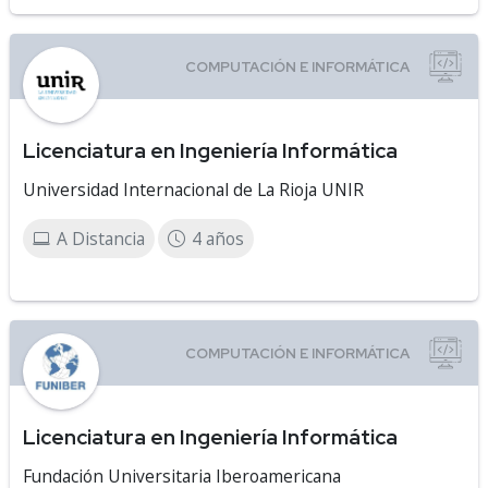
Licenciatura en Ingeniería Informática
Universidad Internacional de La Rioja UNIR
A Distancia
4 años
Licenciatura en Ingeniería Informática
Fundación Universitaria Iberoamericana