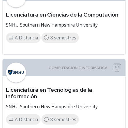
Licenciatura en Ciencias de la Computación
SNHU Southern New Hampshire University
A Distancia
8 semestres
Licenciatura en Tecnologías de la
Información
SNHU Southern New Hampshire University
A Distancia
8 semestres