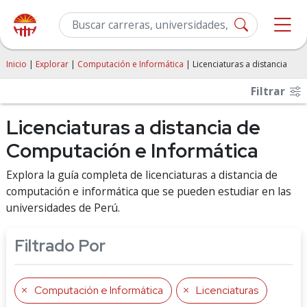
Inicio
|
Explorar
|
Computación e Informática
| Licenciaturas a distancia
Filtrar
Licenciaturas a distancia de
Computación e Informática
Explora la guía completa de licenciaturas a distancia de
computación e informática que se pueden estudiar en las
universidades de Perú.
Filtrado Por
Computación e Informática
Licenciaturas