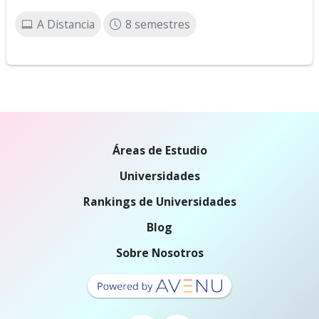
A Distancia
8 semestres
Áreas de Estudio
Universidades
Rankings de Universidades
Blog
Sobre Nosotros