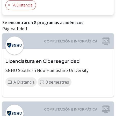
A Distancia
Se encontraron 8 programas académicos
Página
1
de
1
Licenciatura en Ciberseguridad
SNHU Southern New Hampshire University
A Distancia
8 semestres