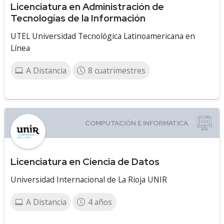
Licenciatura en Administración de
Tecnologías de la Información
UTEL Universidad Tecnológica Latinoamericana en
Línea
A Distancia
8 cuatrimestres
Licenciatura en Ciencia de Datos
Universidad Internacional de La Rioja UNIR
A Distancia
4 años