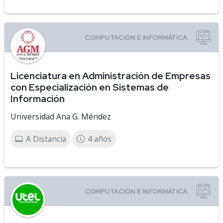
Licenciatura en Administración de Empresas
con Especialización en Sistemas de
Información
Universidad Ana G. Méndez
A Distancia
4 años