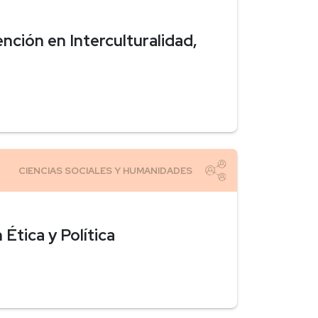
nción en Interculturalidad,
Ética y Política