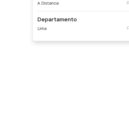
(
A Distancia
Departamento
(
Lima