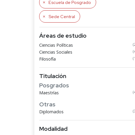
Escuela de Posgrado
Sede Central
Áreas de estudio
(
Ciencias Políticas
(
Ciencias Sociales
(
Filosofía
Titulación
Posgrados
(
Maestrías
Otras
(
Diplomados
Modalidad