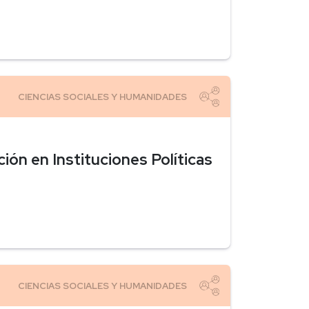
ión en Instituciones Políticas