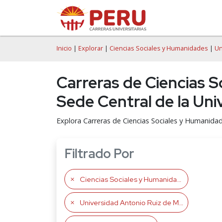
Inicio
|
Explorar
|
Ciencias Sociales y Humanidades
|
Un
Carreras de Ciencias 
Sede Central de la Un
Explora Carreras de Ciencias Sociales y Humanida
Filtrado Por
Ciencias Sociales y Humanidades
Universidad Antonio Ruiz de Montoya