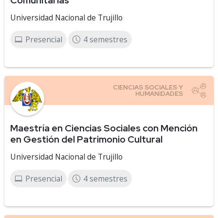
Comunitarias
Universidad Nacional de Trujillo
Presencial
4 semestres
Maestría en Ciencias Sociales con Mención
en Gestión del Patrimonio Cultural
Universidad Nacional de Trujillo
Presencial
4 semestres