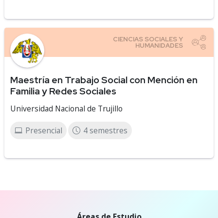
Maestría en Trabajo Social con Mención en
Familia y Redes Sociales
Universidad Nacional de Trujillo
Presencial
4 semestres
Áreas de Estudio