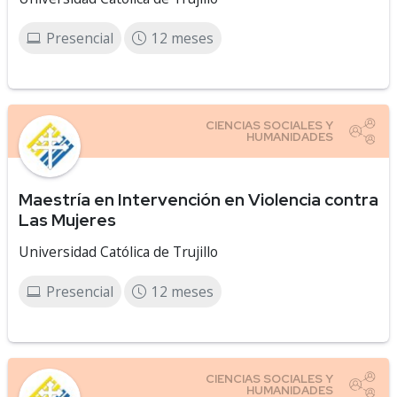
Presencial
12 meses
Maestría en Intervención en Violencia contra
Las Mujeres
Universidad Católica de Trujillo
Presencial
12 meses