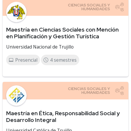
Maestría en Ciencias Sociales con Mención
en Planificación y Gestión Turística
Universidad Nacional de Trujillo
Presencial
4 semestres
Maestría en Ética, Responsabilidad Social y
Desarrollo Integral
Universidad Católica de Trujillo