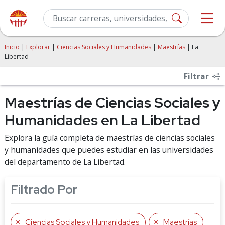
Inicio
|
Explorar
|
Ciencias Sociales y Humanidades
|
Maestrías
| La
Libertad
Filtrar
Maestrías de Ciencias Sociales y
Humanidades en La Libertad
Explora la guía completa de maestrías de ciencias sociales
y humanidades que puedes estudiar en las universidades
del departamento de La Libertad.
Filtrado Por
Ciencias Sociales y Humanidades
Maestrías