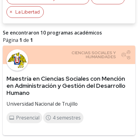
La Libertad
Se encontraron 10 programas académicos
Página
1
de
1
Maestría en Ciencias Sociales con Mención
en Administración y Gestión del Desarrollo
Humano
Universidad Nacional de Trujillo
Presencial
4 semestres