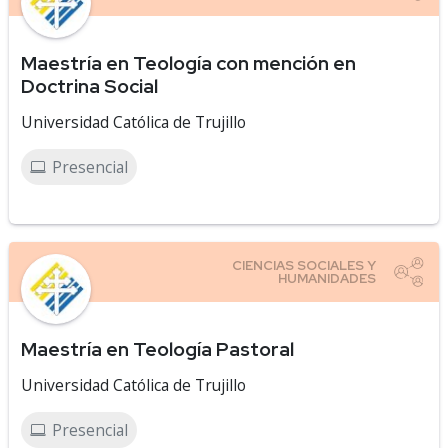
Maestría en Teología con mención en
Doctrina Social
Universidad Católica de Trujillo
Presencial
Maestría en Teología Pastoral
Universidad Católica de Trujillo
Presencial