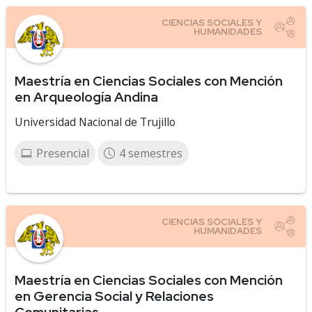
Maestría en Ciencias Sociales con Mención
en Arqueología Andina
Universidad Nacional de Trujillo
Presencial
4 semestres
Maestría en Ciencias Sociales con Mención
en Gerencia Social y Relaciones