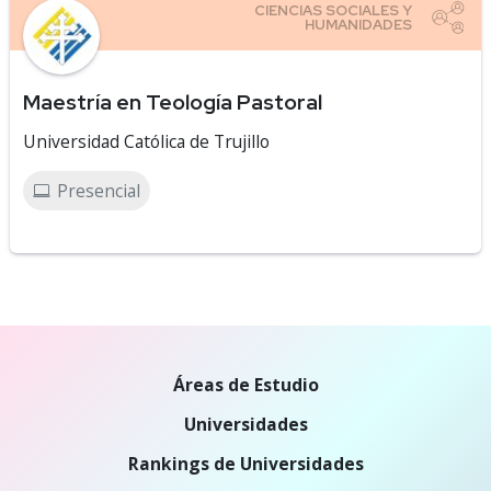
Maestría en Teología Pastoral
Universidad Católica de Trujillo
Presencial
Áreas de Estudio
Universidades
Rankings de Universidades