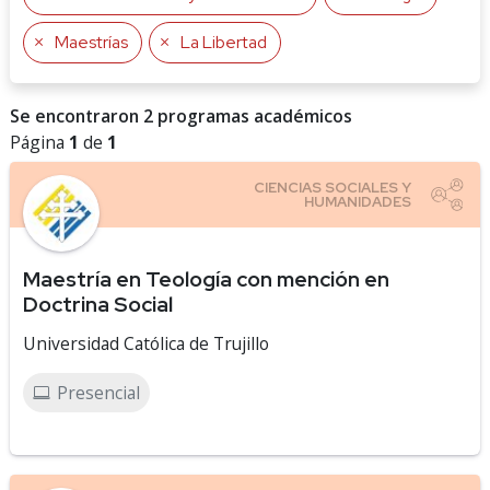
Maestrías
La Libertad
Se encontraron 2 programas académicos
Página
1
de
1
Maestría en Teología con mención en
Doctrina Social
Universidad Católica de Trujillo
Presencial