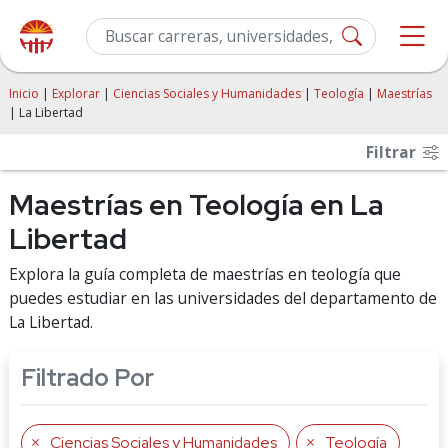
Inicio
|
Explorar
|
Ciencias Sociales y Humanidades
|
Teología
|
Maestrías
| La Libertad
Filtrar
Maestrías en Teología en La
Libertad
Explora la guía completa de maestrías en teología que
puedes estudiar en las universidades del departamento de
La Libertad.
Filtrado Por
Ciencias Sociales y Humanidades
Teología