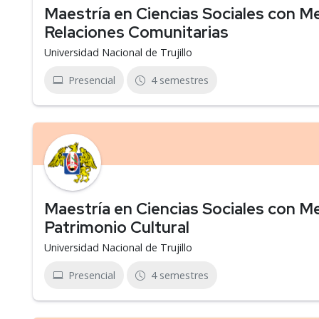
Maestría en Ciencias Sociales con Me
Relaciones Comunitarias
Universidad Nacional de Trujillo
Presencial
4 semestres
Maestría en Ciencias Sociales con M
Patrimonio Cultural
Universidad Nacional de Trujillo
Presencial
4 semestres