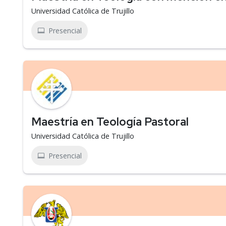
Universidad Católica de Trujillo
Presencial
Maestría en Teología Pastoral
Universidad Católica de Trujillo
Presencial