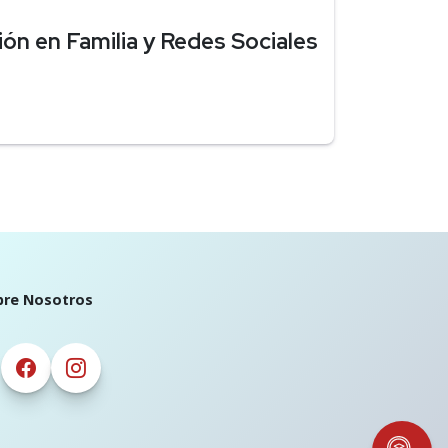
ón en Familia y Redes Sociales
bre Nosotros