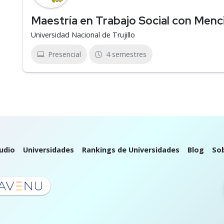
Maestría en Trabajo Social con Menci
Universidad Nacional de Trujillo
Presencial
4 semestres
udio
Universidades
Rankings de Universidades
Blog
So