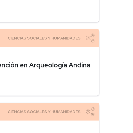
ención en Arqueología Andina