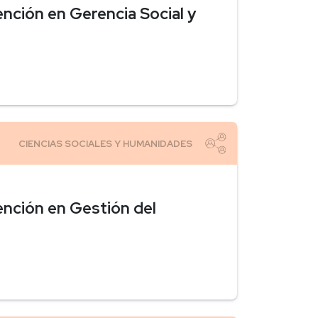
nción en Gerencia Social y
ención en Gestión del