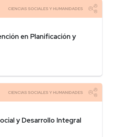
nción en Planificación y
cial y Desarrollo Integral