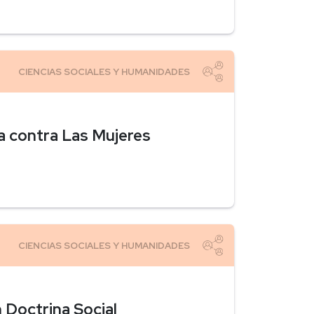
ia contra Las Mujeres
 Doctrina Social