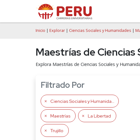
Inicio
|
Explorar
|
Ciencias Sociales y Humanidades
|
Ma
Maestrías de Ciencias 
Explora Maestrías de Ciencias Sociales y Humanida
Filtrado Por
Ciencias Sociales y Humanidades
Maestrías
La Libertad
Trujillo