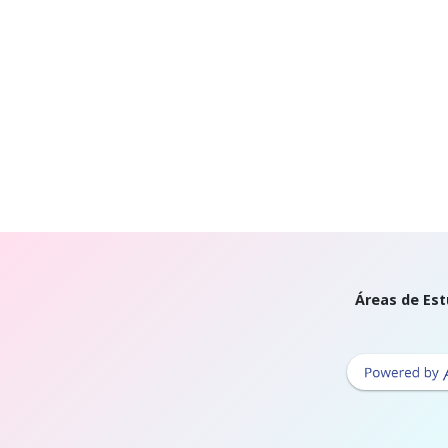
Áreas de Est