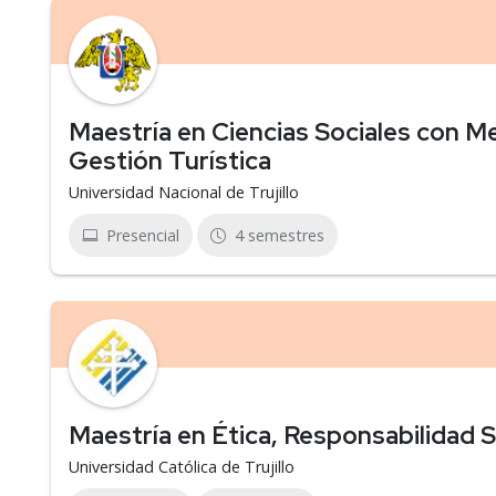
Maestría en Ciencias Sociales con Me
Gestión Turística
Universidad Nacional de Trujillo
Presencial
4 semestres
Maestría en Ética, Responsabilidad So
Universidad Católica de Trujillo