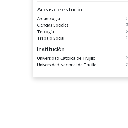
Áreas de estudio
(
Arqueología
(
Ciencias Sociales
(
Teología
(
Trabajo Social
Institución
(
Universidad Católica de Trujillo
(
Universidad Nacional de Trujillo