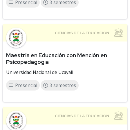
Presencial
3 semestres
Maestría en Educación con Mención en
Psicopedagogía
Universidad Nacional de Ucayali
Presencial
3 semestres