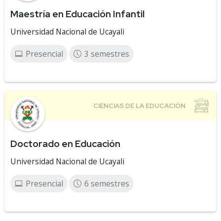
Maestría en Educación Infantil
Universidad Nacional de Ucayali
Presencial
3 semestres
Doctorado en Educación
Universidad Nacional de Ucayali
Presencial
6 semestres