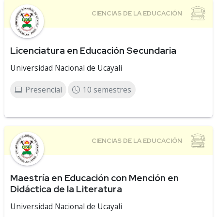
Licenciatura en Educación Secundaria
Universidad Nacional de Ucayali
Presencial
10 semestres
Maestría en Educación con Mención en
Didáctica de la Literatura
Universidad Nacional de Ucayali