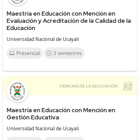
Maestría en Educación con Mención en
Evaluación y Acreditación de la Calidad de la
Educación
Universidad Nacional de Ucayali
Presencial
3 semestres
Maestría en Educación con Mención en
Gestión Educativa
Universidad Nacional de Ucayali