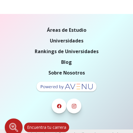
Áreas de Estudio
Universidades
Rankings de Universidades
Blog
Sobre Nosotros
Encuentra tu carrera