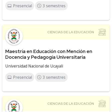
Presencial
3 semestres
Maestría en Educación con Mención en
Docencia y Pedagogía Universitaria
Universidad Nacional de Ucayali
Presencial
3 semestres