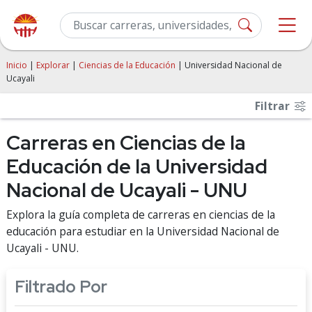
Inicio
|
Explorar
|
Ciencias de la Educación
| Universidad Nacional de
Ucayali
Filtrar
Carreras en Ciencias de la
Educación de la Universidad
Nacional de Ucayali - UNU
Explora la guía completa de carreras en ciencias de la
educación para estudiar en la Universidad Nacional de
Ucayali - UNU.
Filtrado Por