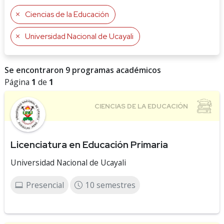
Ciencias de la Educación
Universidad Nacional de Ucayali
Se encontraron 9 programas académicos
Página
1
de
1
Licenciatura en Educación Primaria
Universidad Nacional de Ucayali
Presencial
10 semestres