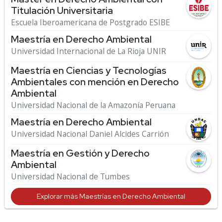
Titulación Universitaria
Escuela Iberoamericana de Postgrado ESIBE
Maestría en Derecho Ambiental
Universidad Internacional de La Rioja UNIR
Maestría en Ciencias y Tecnologías
Ambientales con mención en Derecho
Ambiental
Universidad Nacional de la Amazonía Peruana
Maestría en Derecho Ambiental
Universidad Nacional Daniel Alcides Carrión
Maestría en Gestión y Derecho
Ambiental
Universidad Nacional de Tumbes
Explorar más Maestrías en Derecho Ambiental