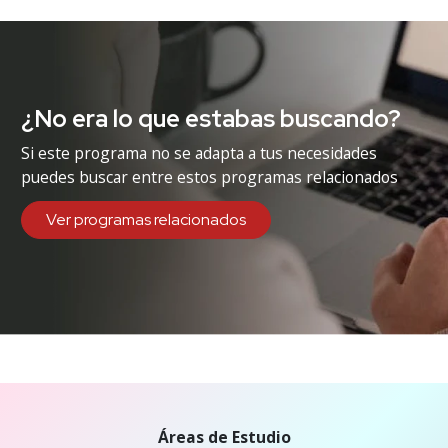
¿No era lo que estabas buscando?
Si este programa no se adapta a tus necesidades
puedes buscar entre estos programas relacionados
Ver programas relacionados
Áreas de Estudio