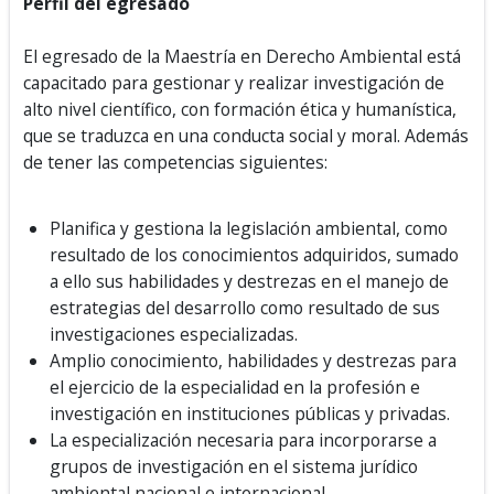
Perfil del egresado
El egresado de la Maestría en Derecho Ambiental está
capacitado para gestionar y realizar investigación de
alto nivel científico, con formación ética y humanística,
que se traduzca en una conducta social y moral. Además
de tener las competencias siguientes:
Planifica y gestiona la legislación ambiental, como
resultado de los conocimientos adquiridos, sumado
a ello sus habilidades y destrezas en el manejo de
estrategias del desarrollo como resultado de sus
investigaciones especializadas.
Amplio conocimiento, habilidades y destrezas para
el ejercicio de la especialidad en la profesión e
investigación en instituciones públicas y privadas.
La especialización necesaria para incorporarse a
grupos de investigación en el sistema jurídico
ambiental nacional e internacional.