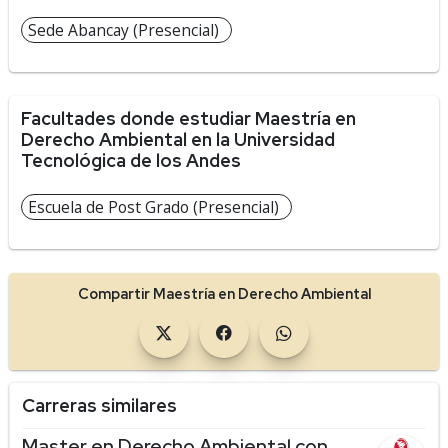
Sede Abancay (Presencial)
Facultades donde estudiar Maestría en
Derecho Ambiental en la Universidad
Tecnológica de los Andes
Escuela de Post Grado (Presencial)
Compartir Maestría en Derecho Ambiental
Carreras similares
Master en Derecho Ambiental con