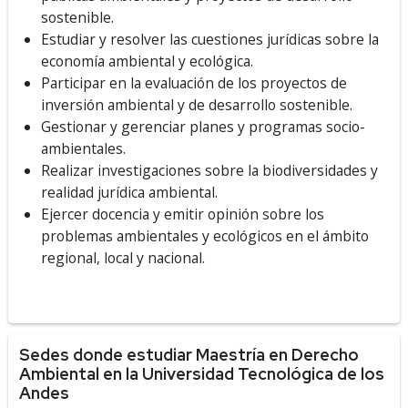
sostenible.
Estudiar y resolver las cuestiones jurídicas sobre la
economía ambiental y ecológica.
Participar en la evaluación de los proyectos de
inversión ambiental y de desarrollo sostenible.
Gestionar y gerenciar planes y programas socio-
ambientales.
Realizar investigaciones sobre la biodiversidades y
realidad jurídica ambiental.
Ejercer docencia y emitir opinión sobre los
problemas ambientales y ecológicos en el ámbito
regional, local y nacional.
Sedes donde estudiar Maestría en Derecho
Ambiental en la Universidad Tecnológica de los
Andes