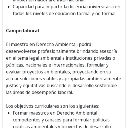
Capacidad para impartir la docencia universitaria en
todos los niveles de educación formal y no formal.
Campo laboral
El maestro en Derecho Ambiental, podrá
desenvolverse profesionalmente brindando asesoría
en el tema legal ambiental a instituciones privadas o
públicas, nacionales e internacionales, formular y
evaluar proyectos ambientales, proyectando en su
actuar soluciones viables y apropiadas ambientalmente
justas y equitativas buscando el desarrollo sostenible
las áreas de desempeño laboral.
Los objetivos curriculares son los siguientes:
Formar maestros en Derecho Ambiental
competentes y capaces para formular políticas
públicas ambientales y proyectos de desarrollo