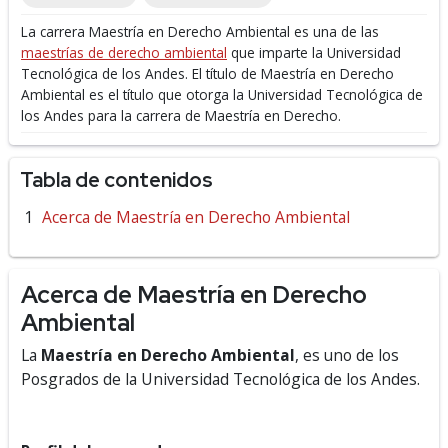
La carrera Maestría en Derecho Ambiental es una de las
maestrías de derecho ambiental
que imparte la Universidad
Tecnológica de los Andes.
El título de Maestría en Derecho
Ambiental es el título que otorga la Universidad Tecnológica de
los Andes para la carrera de Maestría en Derecho.
Tabla de contenidos
Acerca de Maestría en Derecho Ambiental
Acerca de Maestría en Derecho
Ambiental
La
Maestría en Derecho Ambiental
, es uno de los
Posgrados de la Universidad Tecnológica de los Andes.