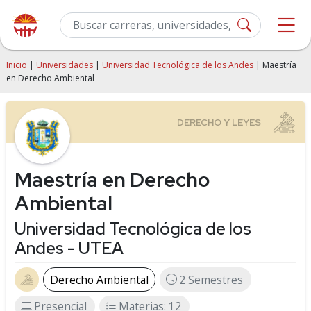
Inicio
|
Universidades
|
Universidad Tecnológica de los Andes
| Maestría
en Derecho Ambiental
Maestría en Derecho
Ambiental
Universidad Tecnológica de los
Andes - UTEA
Derecho Ambiental
2 Semestres
Presencial
Materias: 12