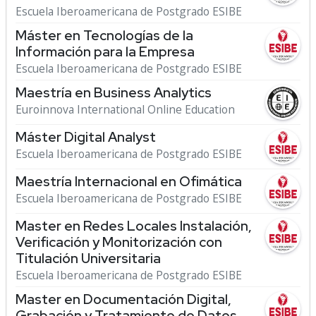
Escuela Iberoamericana de Postgrado ESIBE
Máster en Tecnologías de la
Información para la Empresa
Escuela Iberoamericana de Postgrado ESIBE
Maestría en Business Analytics
Euroinnova International Online Education
Máster Digital Analyst
Escuela Iberoamericana de Postgrado ESIBE
Maestría Internacional en Ofimática
Escuela Iberoamericana de Postgrado ESIBE
Master en Redes Locales Instalación,
Verificación y Monitorización con
Titulación Universitaria
Escuela Iberoamericana de Postgrado ESIBE
Master en Documentación Digital,
Grabación y Tratamiento de Datos