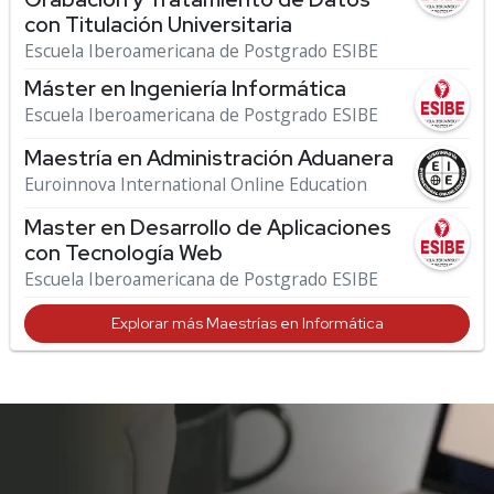
con Titulación Universitaria
Escuela Iberoamericana de Postgrado ESIBE
Máster en Ingeniería Informática
Escuela Iberoamericana de Postgrado ESIBE
Maestría en Administración Aduanera
Euroinnova International Online Education
Master en Desarrollo de Aplicaciones
con Tecnología Web
Escuela Iberoamericana de Postgrado ESIBE
Explorar más Maestrías en Informática