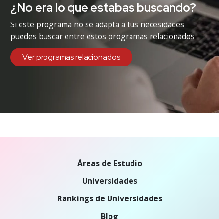
¿No era lo que estabas buscando?
Si este programa no se adapta a tus necesidades
puedes buscar entre estos programas relacionados
Ver programas relacionados
Áreas de Estudio
Universidades
Rankings de Universidades
Blog