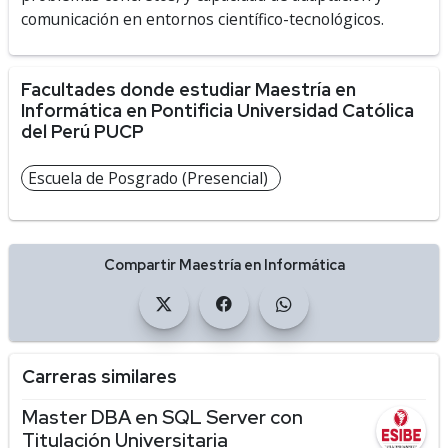
comunicación en entornos científico-tecnológicos.
Facultades donde estudiar Maestría en
Informática en Pontificia Universidad Católica
del Perú PUCP
Escuela de Posgrado (Presencial)
Compartir Maestría en Informática
Carreras similares
Master DBA en SQL Server con
Titulación Universitaria