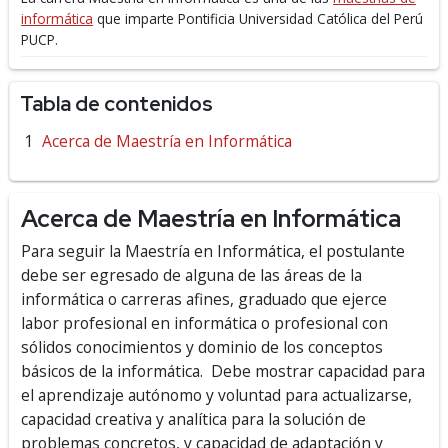
informática
que imparte Pontificia Universidad Católica del Perú
PUCP.
Tabla de contenidos
Acerca de Maestría en Informática
Acerca de Maestría en Informática
Para seguir la Maestría en Informática
, el postulante
debe ser egresado de alguna de las áreas de la
informática o carreras afines, graduado que ejerce
labor profesional en informática o profesional con
sólidos conocimientos y dominio de los conceptos
básicos de la informática. Debe mostrar capacidad para
el aprendizaje autónomo y voluntad para actualizarse,
capacidad creativa y analítica para la solución de
problemas concretos, y capacidad de adaptación y