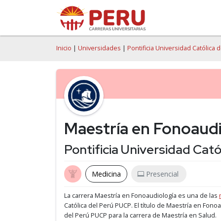
Inicio
|
Universidades
|
Pontificia Universidad Católica
Maestría en Fonoaudi
Pontificia Universidad Cat
Medicina
Presencial
La carrera Maestría en Fonoaudiología es una de las
Católica del Perú PUCP.
El título de Maestría en Fonoa
del Perú PUCP para la carrera de Maestría en Salud.