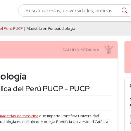
 del Perú PUCP
| Maestría en Fonoaudiología
ología
ólica del Perú PUCP - PUCP
maestrías de medicina
que imparte Pontificia Universidad
udiología es el título que otorga Pontificia Universidad Católica