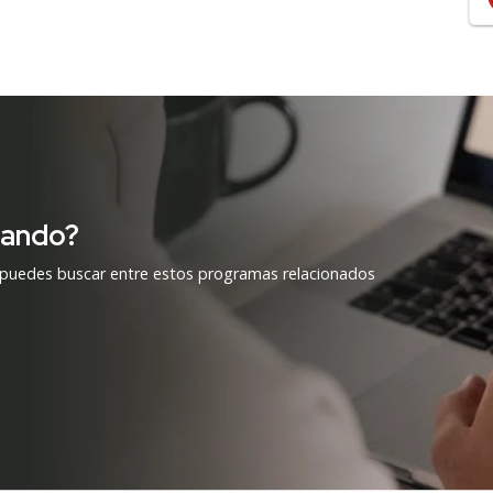
cando?
 puedes buscar entre estos programas relacionados