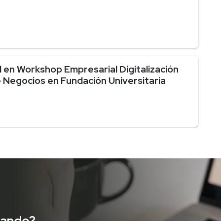
 en Workshop Empresarial Digitalización
Negocios en Fundación Universitaria