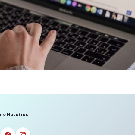
bre Nosotros