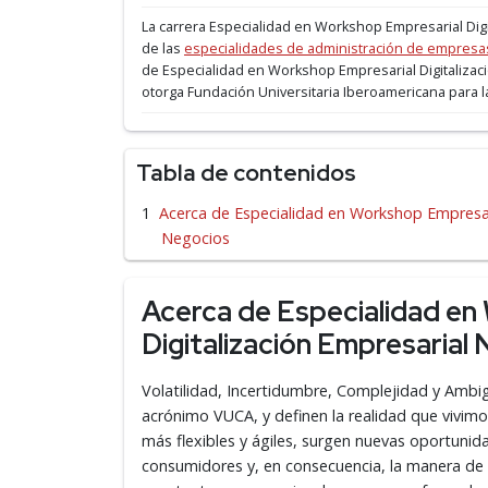
La carrera Especialidad en Workshop Empresarial Dig
de las
especialidades de administración de empresa
de Especialidad en Workshop Empresarial Digitalizac
otorga Fundación Universitaria Iberoamericana para l
Tabla de contenidos
Acerca de Especialidad en Workshop Empresar
Negocios
Acerca de Especialidad en
Digitalización Empresaria
Volatilidad, Incertidumbre, Complejidad y Ambig
acrónimo VUCA, y definen la realidad que vivimo
más flexibles y ágiles, surgen nuevas oportuni
consumidores y, en consecuencia, la manera de 