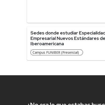
Sedes donde estudiar Especialidad
Empresarial Nuevos Estándares de 
Iberoamericana
Campus FUNIBER (Presencial)