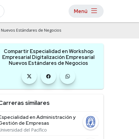
Menú
al Nuevos Estándares de Negocios
Compartir Especialidad en Workshop
Empresarial Digitalización Empresarial
Nuevos Estándares de Negocios
Carreras similares
Especialidad en Administración y
Gestión de Empresas
Universidad del Pacífico