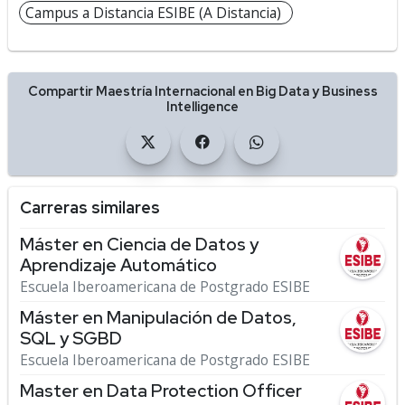
Campus a Distancia ESIBE (A Distancia)
Compartir Maestría Internacional en Big Data y Business
Intelligence
Carreras similares
Máster en Ciencia de Datos y
Aprendizaje Automático
Escuela Iberoamericana de Postgrado ESIBE
Máster en Manipulación de Datos,
SQL y SGBD
Escuela Iberoamericana de Postgrado ESIBE
Master en Data Protection Officer