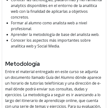
analytics disponibles en el entorno de la analítica
web con la finalidad de aplicarlas a objetivos
concretos.
Formar al alumno como analista web a nivel
profesional.
Aprender la metodología de base del analista web.
Conocer los aspectos más importantes sobre
analítica web y Social Media.
Metodología
Entre el material entregado en este curso se adjunta
un documento llamado Guía del Alumno dónde aparece
un horario de tutorías telefónicas y una dirección de e-
mail dónde podrá enviar sus consultas, dudas y
ejercicios. La metodología a seguir es ir avanzando a lo
largo del itinerario de aprendizaje online, que cuenta
con una serie de temas y ejercicios. Para su evaluación,