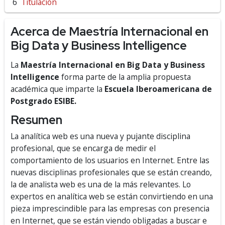
Titulación
Acerca de Maestría Internacional en
Big Data y Business Intelligence
La
Maestría Internacional en Big Data y Business
Intelligence
forma parte de la amplia propuesta
académica que imparte la
Escuela Iberoamericana de
Postgrado ESIBE.
Resumen
La analítica web es una nueva y pujante disciplina
profesional, que se encarga de medir el
comportamiento de los usuarios en Internet. Entre las
nuevas disciplinas profesionales que se están creando,
la de analista web es una de la más relevantes. Lo
expertos en analítica web se están convirtiendo en una
pieza imprescindible para las empresas con presencia
en Internet, que se están viendo obligadas a buscar e