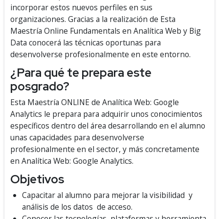
incorporar estos nuevos perfiles en sus
organizaciones. Gracias a la realización de Esta
Maestría Online Fundamentals en Analítica Web y Big
Data conocerá las técnicas oportunas para
desenvolverse profesionalmente en este entorno.
¿Para qué te prepara este
posgrado?
Esta Maestría ONLINE de Analítica Web: Google
Analytics le prepara para adquirir unos conocimientos
específicos dentro del área desarrollando en el alumno
unas capacidades para desenvolverse
profesionalmente en el sector, y más concretamente
en Analítica Web: Google Analytics.
Objetivos
Capacitar al alumno para mejorar la visibilidad y
análisis de los datos de acceso.
Conocer las tecnologías, plataformas y herramienta