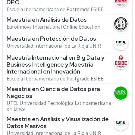
DPO
Escuela Iberoamericana de Postgrado ESIBE
Maestría en Análisis de Datos
Euroinnova International Online Education
Maestría en Protección de Datos
Universidad Internacional de La Rioja UNIR
Maestría Internacional en Big Data y
Business Intelligence y Maestría
Internacional en Innovación
Escuela Iberoamericana de Postgrado ESIBE
Maestría en Ciencia de Datos para
Negocios
UTEL Universidad Tecnológica Latinoamericana
en Línea
Maestría en Análisis y Visualización de
Datos Masivos
Universidad Internacional de La Rioja UNIR