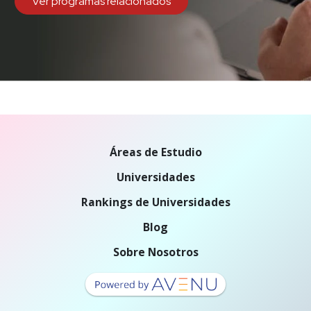
Ver programas relacionados
Áreas de Estudio
Universidades
Rankings de Universidades
Blog
Sobre Nosotros