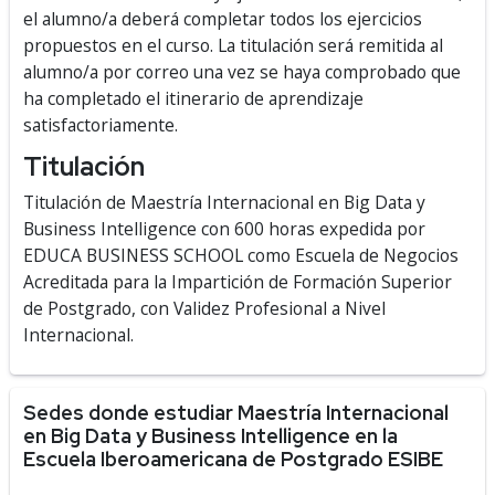
el alumno/a deberá completar todos los ejercicios
propuestos en el curso. La titulación será remitida al
alumno/a por correo una vez se haya comprobado que
ha completado el itinerario de aprendizaje
satisfactoriamente.
Titulación
Titulación de Maestría Internacional en Big Data y
Business Intelligence con 600 horas expedida por
EDUCA BUSINESS SCHOOL como Escuela de Negocios
Acreditada para la Impartición de Formación Superior
de Postgrado, con Validez Profesional a Nivel
Internacional.
Sedes donde estudiar Maestría Internacional
en Big Data y Business Intelligence en la
Escuela Iberoamericana de Postgrado ESIBE