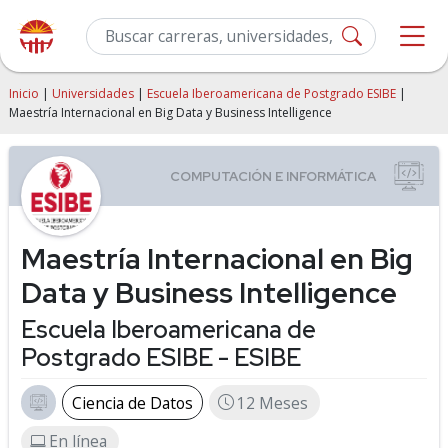
Inicio
|
Universidades
|
Escuela Iberoamericana de Postgrado ESIBE
|
Maestría Internacional en Big Data y Business Intelligence
Maestría Internacional en Big
Data y Business Intelligence
Escuela Iberoamericana de
Postgrado ESIBE - ESIBE
Ciencia de Datos
12 Meses
En línea