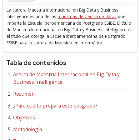
La carrera Maestría Internacional en Big Data y Business
Intelligence es una de las
maestrías de ciencia de datos
que
imparte la Escuela Iberoamericana de Postgrado ESIBE.
El título
de Maestría Internacional en Big Data y Business Intelligence es
el título que otorga la Escuela Iberoamericana de Postgrado
ESIBE para la carrera de Maestría en Informática.
Tabla de contenidos
Acerca de Maestría Internacional en Big Data y
Business Intelligence
Resumen
¿Para qué te prepara este posgrado?
Objetivos
Metodología