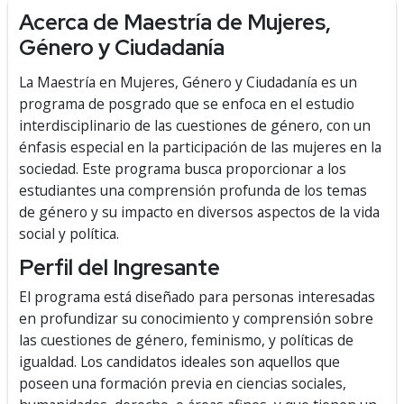
Acerca de Maestría de Mujeres,
Género y Ciudadanía
La Maestría en Mujeres, Género y Ciudadanía es un
programa de posgrado que se enfoca en el estudio
interdisciplinario de las cuestiones de género, con un
énfasis especial en la participación de las mujeres en la
sociedad. Este programa busca proporcionar a los
estudiantes una comprensión profunda de los temas
de género y su impacto en diversos aspectos de la vida
social y política.
Perfil del Ingresante
El programa está diseñado para personas interesadas
en profundizar su conocimiento y comprensión sobre
las cuestiones de género, feminismo, y políticas de
igualdad. Los candidatos ideales son aquellos que
poseen una formación previa en ciencias sociales,