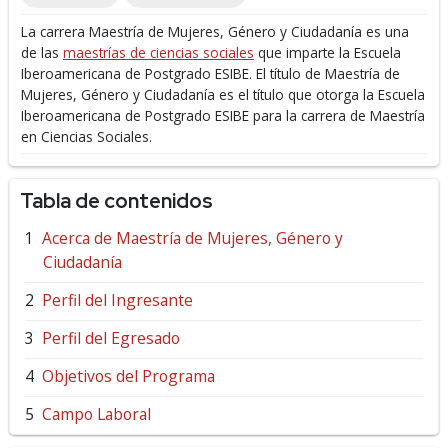
La carrera Maestría de Mujeres, Género y Ciudadanía es una
de las
maestrías de ciencias sociales
que imparte la Escuela
Iberoamericana de Postgrado ESIBE.
El título de Maestría de
Mujeres, Género y Ciudadanía es el título que otorga la Escuela
Iberoamericana de Postgrado ESIBE para la carrera de Maestría
en Ciencias Sociales.
Tabla de contenidos
Acerca de Maestría de Mujeres, Género y
Ciudadanía
Perfil del Ingresante
Perfil del Egresado
Objetivos del Programa
Campo Laboral