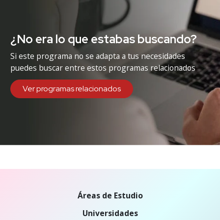
¿No era lo que estabas buscando?
Si este programa no se adapta a tus necesidades
puedes buscar entre estos programas relacionados
Ver programas relacionados
Áreas de Estudio
Universidades