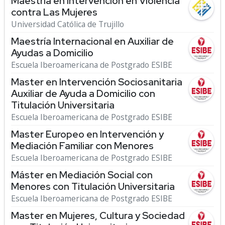
Maestría en Intervención en Violencia
contra Las Mujeres
Universidad Católica de Trujillo
Maestría Internacional en Auxiliar de
Ayudas a Domicilio
Escuela Iberoamericana de Postgrado ESIBE
Master en Intervención Sociosanitaria
Auxiliar de Ayuda a Domicilio con
Titulación Universitaria
Escuela Iberoamericana de Postgrado ESIBE
Master Europeo en Intervención y
Mediación Familiar con Menores
Escuela Iberoamericana de Postgrado ESIBE
Máster en Mediación Social con
Menores con Titulación Universitaria
Escuela Iberoamericana de Postgrado ESIBE
Master en Mujeres, Cultura y Sociedad