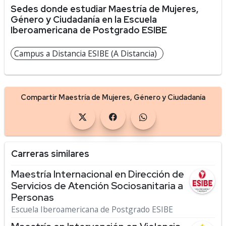
Sedes donde estudiar Maestría de Mujeres,
Género y Ciudadanía en la Escuela
Iberoamericana de Postgrado ESIBE
Campus a Distancia ESIBE (A Distancia)
Compartir Maestría de Mujeres, Género y Ciudadanía
Carreras similares
Maestría Internacional en Dirección de
Servicios de Atención Sociosanitaria a
Personas
Escuela Iberoamericana de Postgrado ESIBE