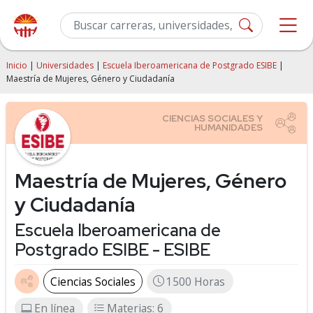
Inicio
|
Universidades
|
Escuela Iberoamericana de Postgrado ESIBE
|
Maestría de Mujeres, Género y Ciudadanía
Maestría de Mujeres, Género
y Ciudadanía
Escuela Iberoamericana de
Postgrado ESIBE - ESIBE
Ciencias Sociales
1500 Horas
En línea
Materias: 6