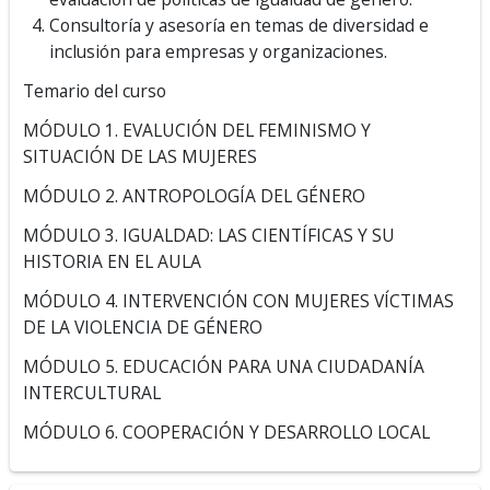
Consultoría y asesoría en temas de diversidad e
inclusión para empresas y organizaciones.
Temario del curso
MÓDULO 1. EVALUCIÓN DEL FEMINISMO Y
SITUACIÓN DE LAS MUJERES
MÓDULO 2. ANTROPOLOGÍA DEL GÉNERO
MÓDULO 3. IGUALDAD: LAS CIENTÍFICAS Y SU
HISTORIA EN EL AULA
MÓDULO 4. INTERVENCIÓN CON MUJERES VÍCTIMAS
DE LA VIOLENCIA DE GÉNERO
MÓDULO 5. EDUCACIÓN PARA UNA CIUDADANÍA
INTERCULTURAL
MÓDULO 6. COOPERACIÓN Y DESARROLLO LOCAL