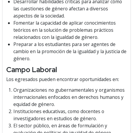
Desarrollar habilidades críticas para analizar cómo
las cuestiones de género afectan a diversos
aspectos de la sociedad.
Fomentar la capacidad de aplicar conocimientos
teóricos en la solución de problemas prácticos
relacionados con la igualdad de género.
Preparar a los estudiantes para ser agentes de
cambio en la promoción de la igualdad y la justicia de
género.
Campo Laboral
Los egresados pueden encontrar oportunidades en:
Organizaciones no gubernamentales y organismos
internacionales enfocados en derechos humanos y
equidad de género.
Instituciones educativas, como docentes o
investigadores en estudios de género.
El sector público, en áreas de formulación y
evaluación de políticas de igualdad de género.