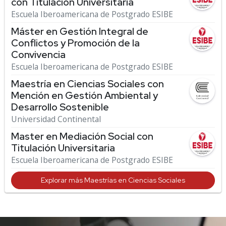
con Titulación Universitaria
Escuela Iberoamericana de Postgrado ESIBE
Máster en Gestión Integral de
Conflictos y Promoción de la
Convivencia
Escuela Iberoamericana de Postgrado ESIBE
Maestría en Ciencias Sociales con
Mención en Gestión Ambiental y
Desarrollo Sostenible
Universidad Continental
Master en Mediación Social con
Titulación Universitaria
Escuela Iberoamericana de Postgrado ESIBE
Explorar más Maestrías en Ciencias Sociales