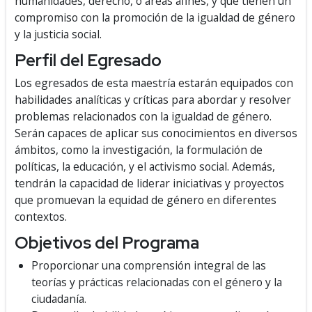
humanidades, derecho, o áreas afines, y que tienen un
compromiso con la promoción de la igualdad de género
y la justicia social.
Perfil del Egresado
Los egresados de esta maestría estarán equipados con
habilidades analíticas y críticas para abordar y resolver
problemas relacionados con la igualdad de género.
Serán capaces de aplicar sus conocimientos en diversos
ámbitos, como la investigación, la formulación de
políticas, la educación, y el activismo social. Además,
tendrán la capacidad de liderar iniciativas y proyectos
que promuevan la equidad de género en diferentes
contextos.
Objetivos del Programa
Proporcionar una comprensión integral de las
teorías y prácticas relacionadas con el género y la
ciudadanía.