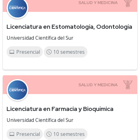
Licenciatura en Estomatología, Odontología
Universidad Científica del Sur
Presencial
10 semestres
Licenciatura en Farmacia y Bioquímica
Universidad Científica del Sur
Presencial
10 semestres