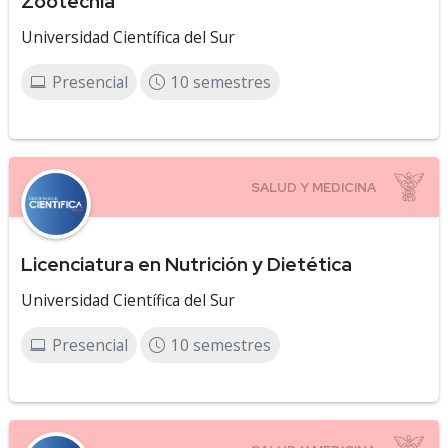
Zootecnia
Universidad Científica del Sur
Presencial
10 semestres
Licenciatura en Nutrición y Dietética
Universidad Científica del Sur
Presencial
10 semestres