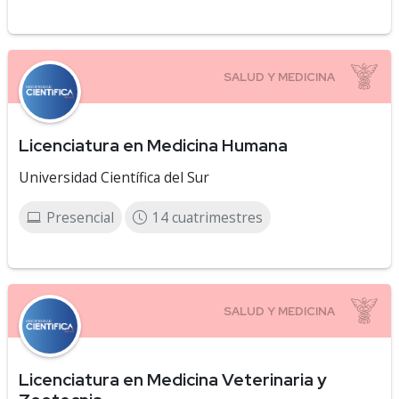
Licenciatura en Medicina Humana
Universidad Científica del Sur
Presencial
14 cuatrimestres
Licenciatura en Medicina Veterinaria y