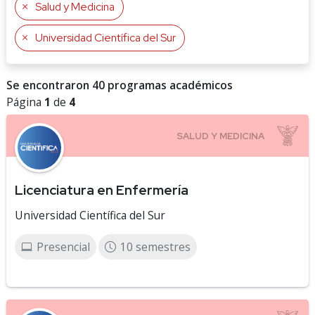
Salud y Medicina
Universidad Científica del Sur
Se encontraron 40 programas académicos
Página
1
de
4
Licenciatura en Enfermería
Universidad Científica del Sur
Presencial
10 semestres