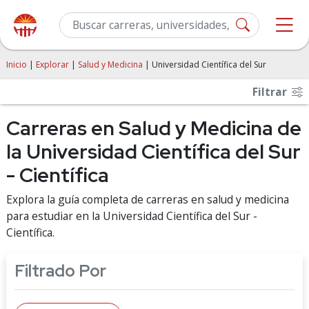
Inicio
|
Explorar
|
Salud y Medicina
| Universidad Científica del Sur
Filtrar
Carreras en Salud y Medicina de
la Universidad Científica del Sur
- Científica
Explora la guía completa de carreras en salud y medicina
para estudiar en la Universidad Científica del Sur -
Científica.
Filtrado Por