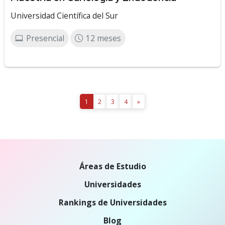
Universidad Científica del Sur
Presencial
12 meses
1
2
3
4
»
Áreas de Estudio
Universidades
Rankings de Universidades
Blog