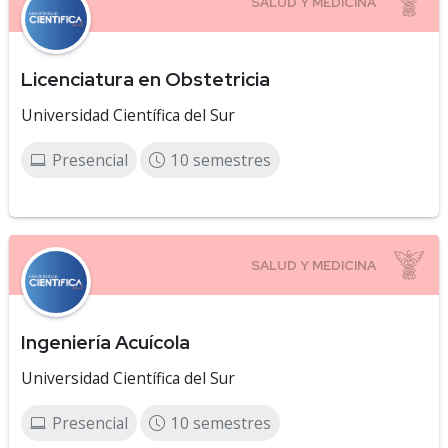
Licenciatura en Obstetricia
Universidad Científica del Sur
Presencial
10 semestres
Ingeniería Acuícola
Universidad Científica del Sur
Presencial
10 semestres