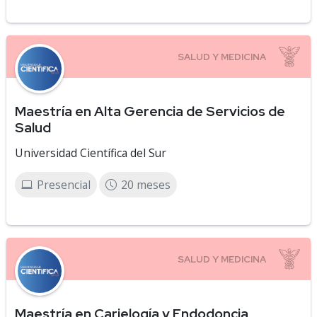
Maestría en Alta Gerencia de Servicios de
Salud
Universidad Científica del Sur
Presencial
20 meses
Maestría en Carielogía y Endodoncia