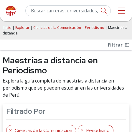
Inicio
|
Explorar
|
Ciencias de la Comunicación
|
Periodismo
| Maestrías a
distancia
Filtrar
Maestrías a distancia en
Periodismo
Explora la guía completa de maestrías a distancia en
periodismo que se pueden estudiar en las universidades
de Perú.
Filtrado Por
Ciencias de la Comunicación
Periodismo