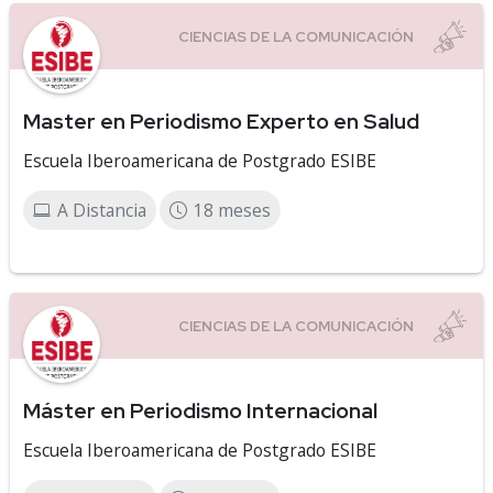
Master en Periodismo Experto en Salud
Escuela Iberoamericana de Postgrado ESIBE
A Distancia
18 meses
Máster en Periodismo Internacional
Escuela Iberoamericana de Postgrado ESIBE