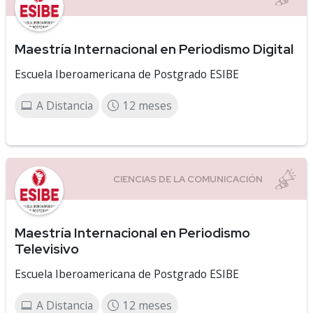
Maestría Internacional en Periodismo Digital
Escuela Iberoamericana de Postgrado ESIBE
A Distancia
12 meses
Maestría Internacional en Periodismo
Televisivo
Escuela Iberoamericana de Postgrado ESIBE
A Distancia
12 meses