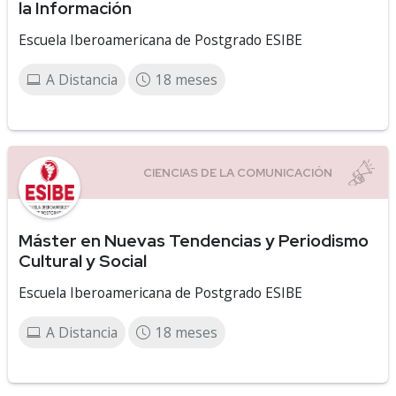
la Información
Escuela Iberoamericana de Postgrado ESIBE
A Distancia
18 meses
Máster en Nuevas Tendencias y Periodismo
Cultural y Social
Escuela Iberoamericana de Postgrado ESIBE
A Distancia
18 meses