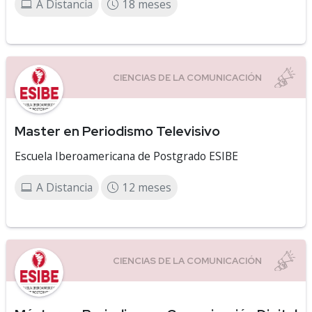
A Distancia
18 meses
Master en Periodismo Televisivo
Escuela Iberoamericana de Postgrado ESIBE
A Distancia
12 meses