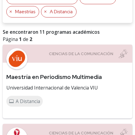
Maestrías
A Distancia
Se encontraron 11 programas académicos
Página
1
de
2
Maestría en Periodismo Multimedia
Universidad Internacional de Valencia VIU
A Distancia