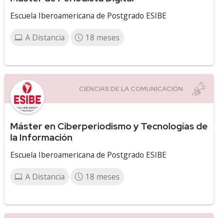
Escuela Iberoamericana de Postgrado ESIBE
A Distancia
18 meses
Máster en Ciberperiodismo y Tecnologías de
la Información
Escuela Iberoamericana de Postgrado ESIBE
A Distancia
18 meses