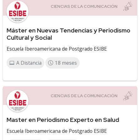
Máster en Nuevas Tendencias y Periodismo
Cultural y Social
Escuela Iberoamericana de Postgrado ESIBE
A Distancia
18 meses
Master en Periodismo Experto en Salud
Escuela Iberoamericana de Postgrado ESIBE