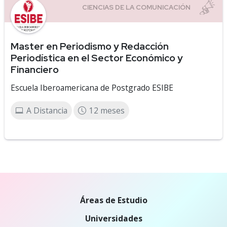
Master en Periodismo y Redacción
Periodística en el Sector Económico y
Financiero
Escuela Iberoamericana de Postgrado ESIBE
A Distancia
12 meses
Áreas de Estudio
Universidades