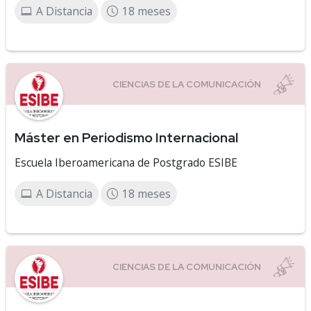
A Distancia
18 meses
Máster en Periodismo Internacional
Escuela Iberoamericana de Postgrado ESIBE
A Distancia
18 meses