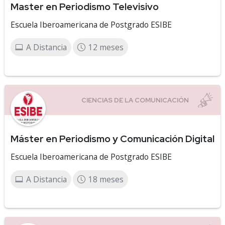
Master en Periodismo Televisivo
Escuela Iberoamericana de Postgrado ESIBE
A Distancia
12 meses
Máster en Periodismo y Comunicación Digital
Escuela Iberoamericana de Postgrado ESIBE
A Distancia
18 meses