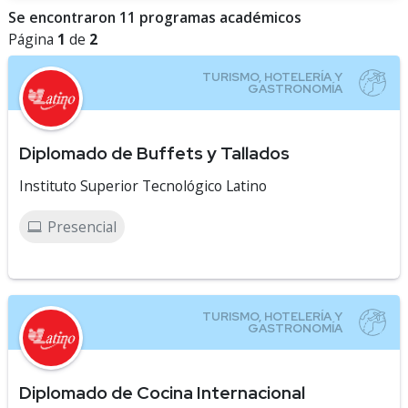
Se encontraron 11 programas académicos
Página
1
de
2
Diplomado de Buffets y Tallados
Instituto Superior Tecnológico Latino
Presencial
Diplomado de Cocina Internacional