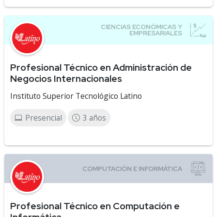
Profesional Técnico en Administración de
Negocios Internacionales
Instituto Superior Tecnológico Latino
Presencial
3 años
Profesional Técnico en Computación e