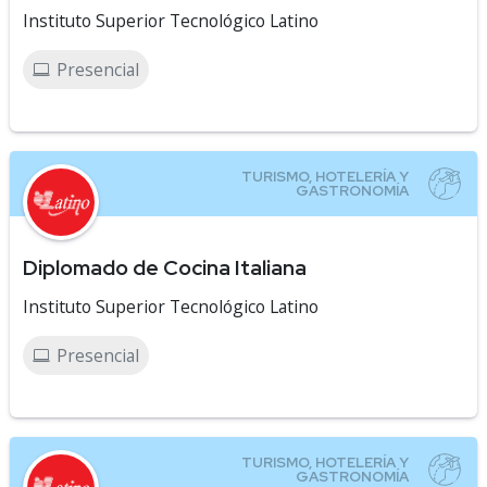
Instituto Superior Tecnológico Latino
Presencial
Diplomado de Cocina Italiana
Instituto Superior Tecnológico Latino
Presencial