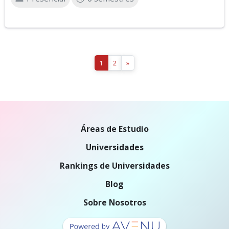
1
2
»
Áreas de Estudio
Universidades
Rankings de Universidades
Blog
Sobre Nosotros