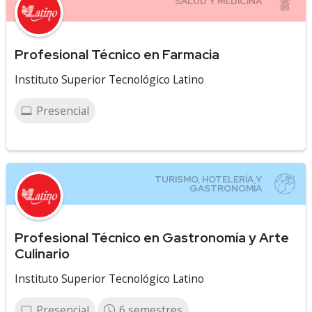
Profesional Técnico en Farmacia
Instituto Superior Tecnológico Latino
Presencial
Profesional Técnico en Gastronomía y Arte
Culinario
Instituto Superior Tecnológico Latino
Presencial
6 semestres