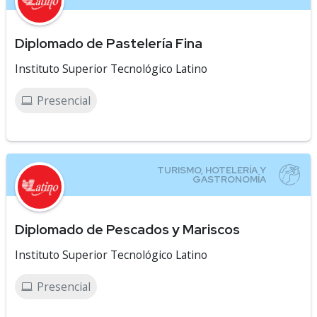
Diplomado de Pastelería Fina
Instituto Superior Tecnológico Latino
Presencial
Diplomado de Pescados y Mariscos
Instituto Superior Tecnológico Latino
Presencial