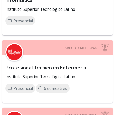
Informática
Instituto Superior Tecnológico Latino
Presencial
Profesional Técnico en Enfermería
Instituto Superior Tecnológico Latino
Presencial
6 semestres