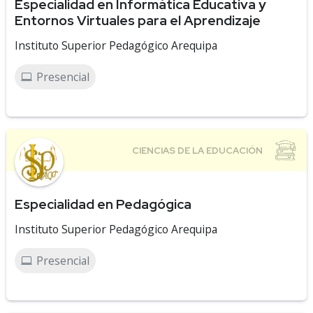
Especialidad en Informática Educativa y
Entornos Virtuales para el Aprendizaje
Instituto Superior Pedagógico Arequipa
Presencial
Especialidad en Pedagógica
Instituto Superior Pedagógico Arequipa
Presencial