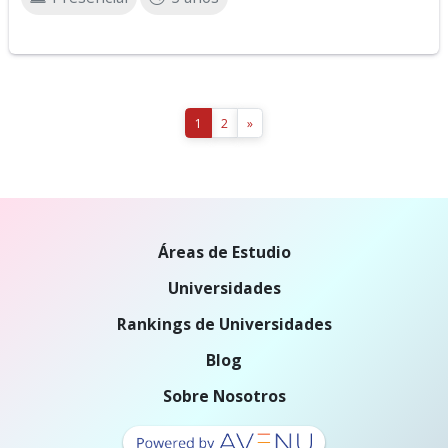
1
2
»
Áreas de Estudio
Universidades
Rankings de Universidades
Blog
Sobre Nosotros