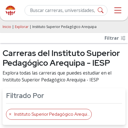
Inicio
|
Explorar
| Instituto Superior Pedagógico Arequipa
Filtrar
Carreras del Instituto Superior
Pedagógico Arequipa - IESP
Explora todas las carreras que puedes estudiar en el
Instituto Superior Pedagógico Arequipa - IESP
Filtrado Por
Instituto Superior Pedagógico Arequipa