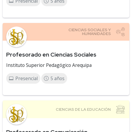
Presencial
5 años
Profesorado en Ciencias Sociales
Instituto Superior Pedagógico Arequipa
Presencial
5 años