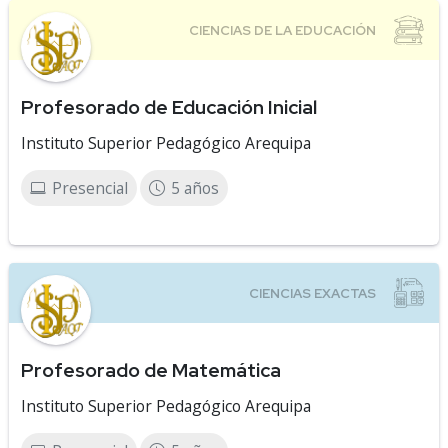
Profesorado de Educación Inicial
Instituto Superior Pedagógico Arequipa
Presencial
5 años
Profesorado de Matemática
Instituto Superior Pedagógico Arequipa