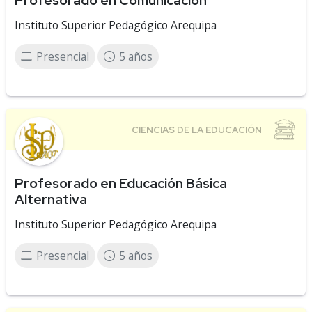
Profesorado en Comunicación
Instituto Superior Pedagógico Arequipa
Presencial
5 años
Profesorado en Educación Básica
Alternativa
Instituto Superior Pedagógico Arequipa
Presencial
5 años