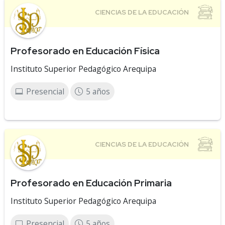
Profesorado en Educación Física
Instituto Superior Pedagógico Arequipa
Presencial
5 años
Profesorado en Educación Primaria
Instituto Superior Pedagógico Arequipa
Presencial
5 años