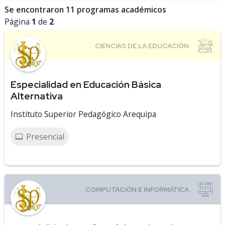
Se encontraron 11 programas académicos
Página
1
de
2
Especialidad en Educación Básica
Alternativa
Instituto Superior Pedagógico Arequipa
Presencial