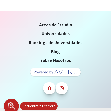
Áreas de Estudio
Universidades
Rankings de Universidades
Blog
Sobre Nosotros
Encuentra tu carrera