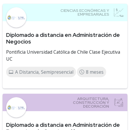
Diplomado a distancia en Administración de
Negocios
Pontificia Universidad Católica de Chile Clase Ejecutiva
UC
A Distancia, Semipresencial
8 meses
Diplomado a distancia en Administración de