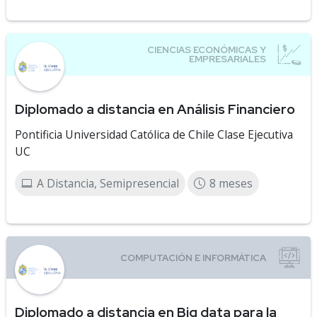
Diplomado a distancia en Análisis Financiero
Pontificia Universidad Católica de Chile Clase Ejecutiva
UC
A Distancia, Semipresencial
8 meses
Diplomado a distancia en Big data para la