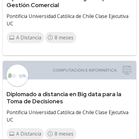
Gestión Comercial
Pontificia Universidad Católica de Chile Clase Ejecutiva
UC
A Distancia
8 meses
Diplomado a distancia en Big data para la
Toma de Decisiones
Pontificia Universidad Católica de Chile Clase Ejecutiva
UC
A Distancia
8 meses