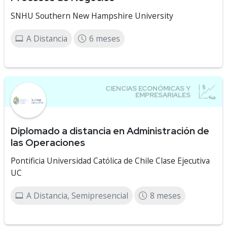
SNHU Southern New Hampshire University
A Distancia
6 meses
Diplomado a distancia en Administración de
las Operaciones
Pontificia Universidad Católica de Chile Clase Ejecutiva
UC
A Distancia, Semipresencial
8 meses