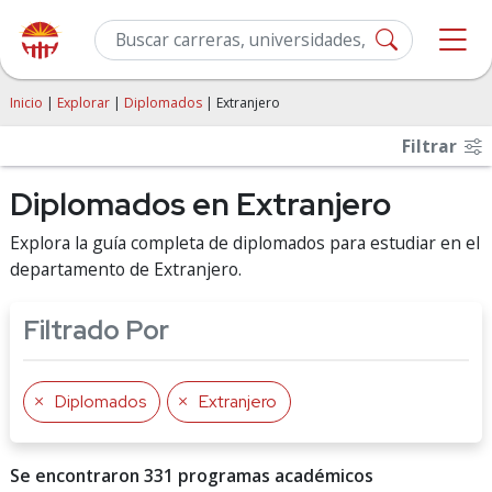
Inicio
|
Explorar
|
Diplomados
| Extranjero
Filtrar
Diplomados en Extranjero
Explora la guía completa de diplomados para estudiar en el
departamento de Extranjero.
Filtrado Por
Diplomados
Extranjero
Se encontraron 331 programas académicos