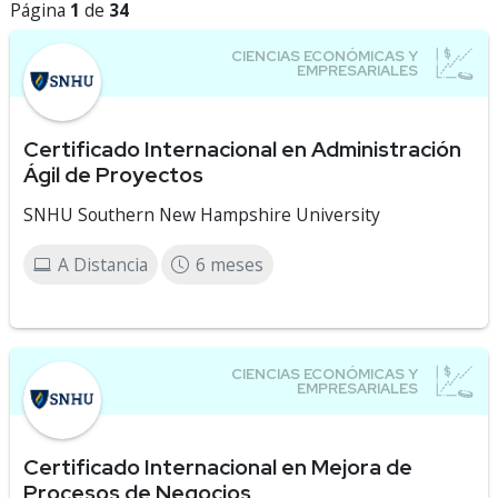
Página
1
de
34
Certificado Internacional en Administración
Ágil de Proyectos
SNHU Southern New Hampshire University
A Distancia
6 meses
Certificado Internacional en Mejora de
Procesos de Negocios