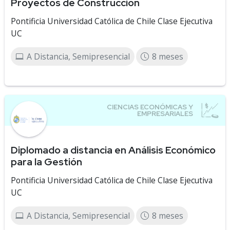
Proyectos de Construcción
Pontificia Universidad Católica de Chile Clase Ejecutiva
UC
A Distancia, Semipresencial
8 meses
Diplomado a distancia en Análisis Económico
para la Gestión
Pontificia Universidad Católica de Chile Clase Ejecutiva
UC
A Distancia, Semipresencial
8 meses