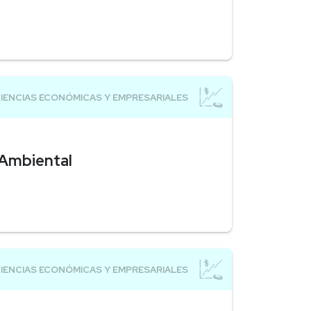
 Ambiental