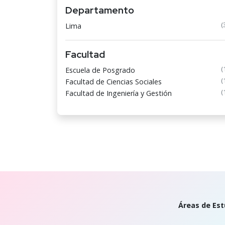
Departamento
(
Lima
Facultad
(
Escuela de Posgrado
(
Facultad de Ciencias Sociales
(
Facultad de Ingeniería y Gestión
Áreas de Est