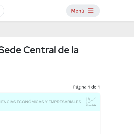
Menú
Sede Central de la
Página
1
de
1