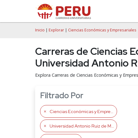
Inicio
|
Explorar
|
Ciencias Económicas y Empresariales
Carreras de Ciencias E
Universidad Antonio 
Explora Carreras de Ciencias Económicas y Empres
Filtrado Por
Ciencias Económicas y Empresariales
Universidad Antonio Ruiz de Montoya