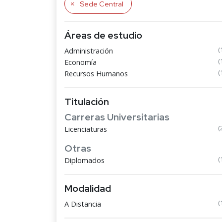
Sede Central
Áreas de estudio
(
Administración
(
Economía
(
Recursos Humanos
Titulación
Carreras Universitarias
(
Licenciaturas
Otras
(
Diplomados
Modalidad
(
A Distancia