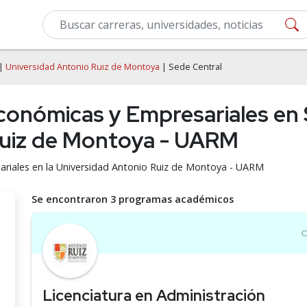
|
Universidad Antonio Ruiz de Montoya
| Sede Central
conómicas y Empresariales en 
Ruiz de Montoya - UARM
ariales en la Universidad Antonio Ruiz de Montoya - UARM
Se encontraron 3 programas académicos
Licenciatura en Administración