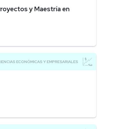
Proyectos y Maestría en