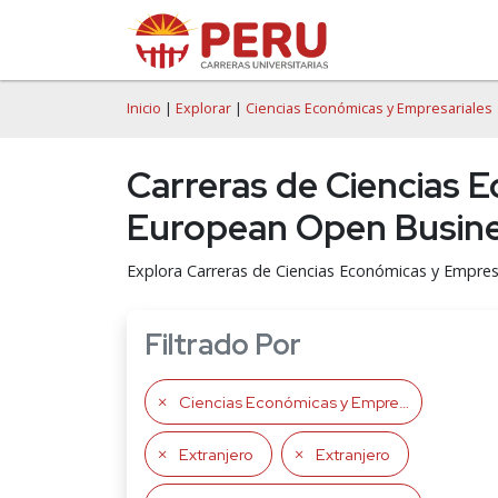
Inicio
|
Explorar
|
Ciencias Económicas y Empresariales
Carreras de Ciencias 
European Open Busine
Explora Carreras de Ciencias Económicas y Empres
Filtrado Por
Ciencias Económicas y Empresariales
Extranjero
Extranjero