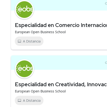
Especialidad en Comercio Internacio
European Open Business School
A Distancia
Especialidad en Creatividad, Innova
European Open Business School
A Distancia