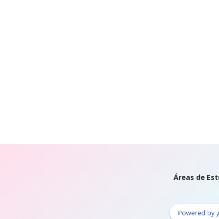
Áreas de Est