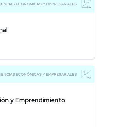
nal
ción y Emprendimiento