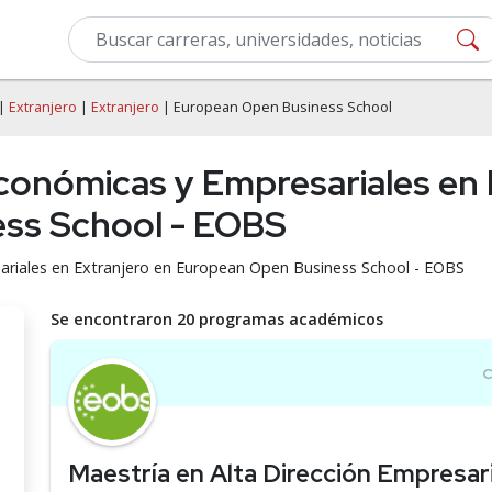
|
Extranjero
|
Extranjero
| European Open Business School
Económicas y Empresariales en 
ss School - EOBS
ariales en Extranjero en European Open Business School - EOBS
Se encontraron 20 programas académicos
Maestría en Alta Dirección Empresar