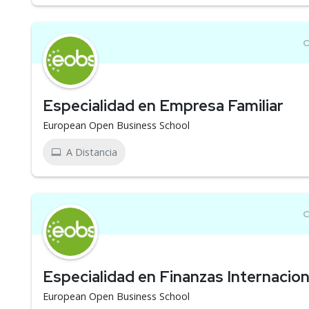
Especialidad en Empresa Familiar
European Open Business School
A Distancia
Especialidad en Finanzas Internacio
European Open Business School