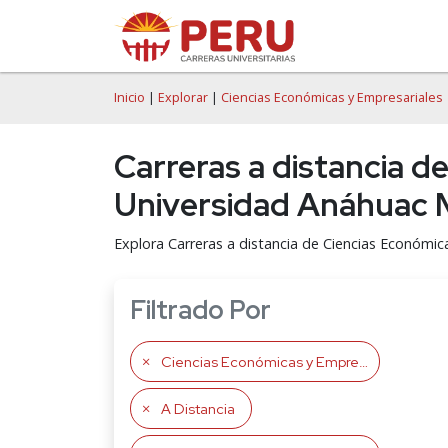
Inicio
|
Explorar
|
Ciencias Económicas y Empresariales
Carreras a distancia d
Universidad Anáhuac 
Explora Carreras a distancia de Ciencias Económic
Filtrado Por
Ciencias Económicas y Empresariales
A Distancia