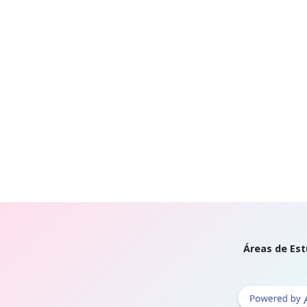
Áreas de Est