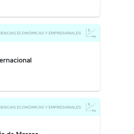
ernacional