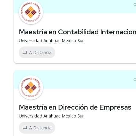
Maestría en Contabilidad Internacion
Universidad Anáhuac México Sur
A Distancia
Maestría en Dirección de Empresas
Universidad Anáhuac México Sur
A Distancia