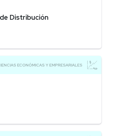
de Distribución