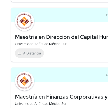
Maestría en Dirección del Capital H
Universidad Anáhuac México Sur
A Distancia
Maestría en Finanzas Corporativas y
Universidad Anáhuac México Sur