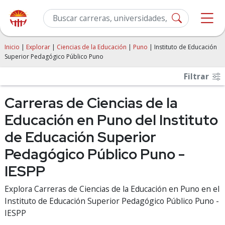
Inicio
|
Explorar
|
Ciencias de la Educación
|
Puno
| Instituto de Educación
Superior Pedagógico Público Puno
Filtrar
Carreras de Ciencias de la
Educación en Puno del Instituto
de Educación Superior
Pedagógico Público Puno -
IESPP
Explora Carreras de Ciencias de la Educación en Puno en el
Instituto de Educación Superior Pedagógico Público Puno -
IESPP