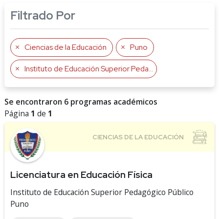
Filtrado Por
Ciencias de la Educación
Puno
Instituto de Educación Superior Pedagógico Público Puno
Se encontraron 6 programas académicos
Página
1
de
1
Licenciatura en Educación Física
Instituto de Educación Superior Pedagógico Público
Puno