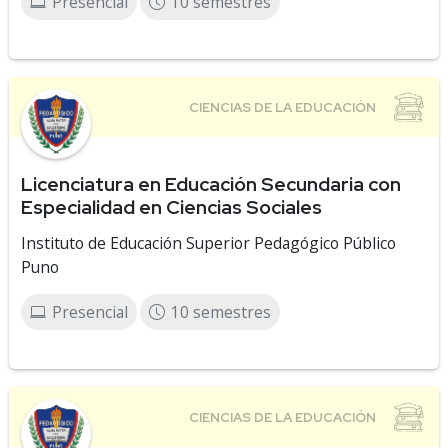
Presencial
10 semestres
Licenciatura en Educación Secundaria con
Especialidad en Ciencias Sociales
Instituto de Educación Superior Pedagógico Público
Puno
Presencial
10 semestres