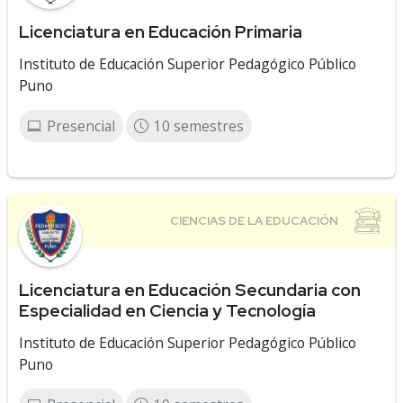
Licenciatura en Educación Primaria
Instituto de Educación Superior Pedagógico Público
Puno
Presencial
10 semestres
Licenciatura en Educación Secundaria con
Especialidad en Ciencia y Tecnología
Instituto de Educación Superior Pedagógico Público
Puno