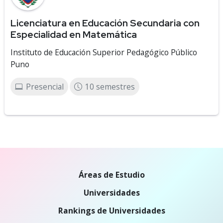
Licenciatura en Educación Secundaria con
Especialidad en Matemática
Instituto de Educación Superior Pedagógico Público
Puno
Presencial
10 semestres
Áreas de Estudio
Universidades
Rankings de Universidades