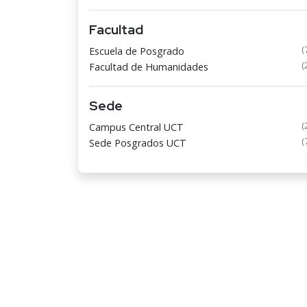
Facultad
(
Escuela de Posgrado
(
Facultad de Humanidades
Sede
(
Campus Central UCT
(
Sede Posgrados UCT