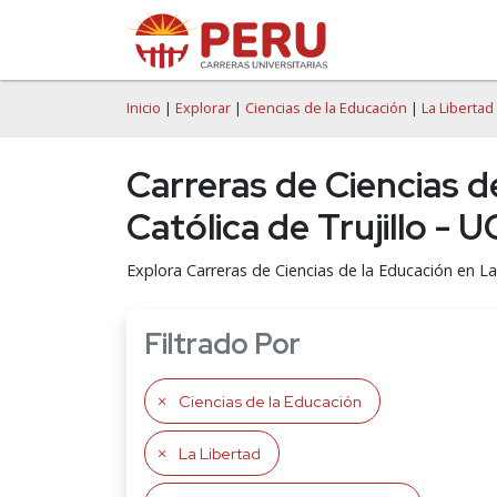
Inicio
|
Explorar
|
Ciencias de la Educación
|
La Libertad
Carreras de Ciencias d
Católica de Trujillo - 
Explora Carreras de Ciencias de la Educación en La 
Filtrado Por
Ciencias de la Educación
La Libertad