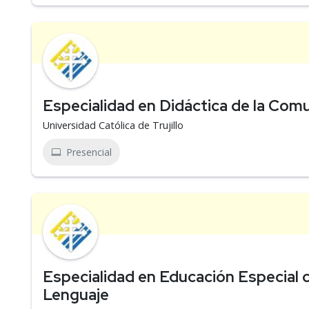
Especialidad en Didáctica de la Com
Universidad Católica de Trujillo
Presencial
Especialidad en Educación Especial 
Lenguaje