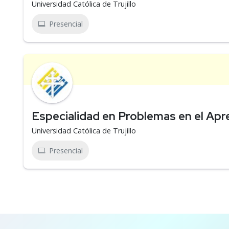
Universidad Católica de Trujillo
Presencial
Especialidad en Problemas en el Apr
Universidad Católica de Trujillo
Presencial