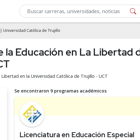
| Universidad Católica de Trujillo
e la Educación en La Libertad 
UCT
Libertad en la Universidad Católica de Trujillo - UCT
Se encontraron 9 programas académicos
Licenciatura en Educación Especial