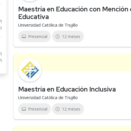
Maestría en Educación con Mención 
Educativa
7)
Universidad Católica de Trujillo
2)
Presencial
12 meses
2)
7)
Maestría en Educación Inclusiva
Universidad Católica de Trujillo
Presencial
12 meses