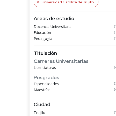
Universidad Católica de Trujillo
Áreas de estudio
(
Docencia Universitaria
(
Educación
(
Pedagogía
Titulación
Carreras Universitarias
(
Licenciaturas
Posgrados
(
Especialidades
(
Maestrías
Ciudad
(
Trujillo