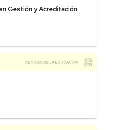
en Gestión y Acreditación