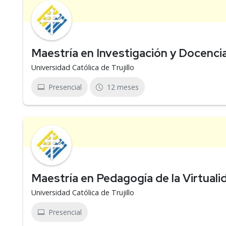
Maestría en Investigación y Docencia
Universidad Católica de Trujillo
Presencial
12 meses
Maestría en Pedagogía de la Virtuali
Universidad Católica de Trujillo
Presencial