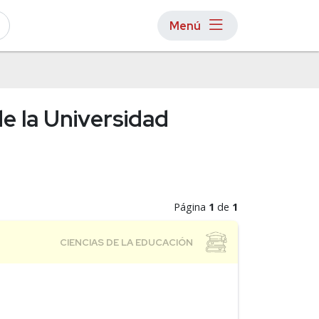
Menú
de la Universidad
Página
1
de
1