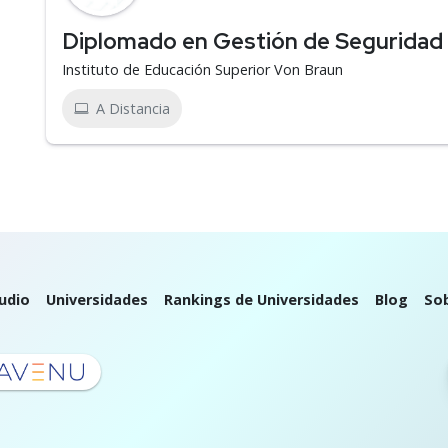
Diplomado en Gestión de Seguridad 
Instituto de Educación Superior Von Braun
A Distancia
udio
Universidades
Rankings de Universidades
Blog
So