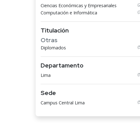
(
Ciencias Económicas y Empresariales
(
Computación e Informática
Titulación
Otras
(
Diplomados
Departamento
(
Lima
Sede
(
Campus Central Lima