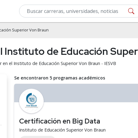
ucación Superior Von Braun
el Instituto de Educación Supe
ar en el Instituto de Educación Superior Von Braun - IESVB
Se encontraron 5 programas académicos
Certificación en Big Data
Instituto de Educación Superior Von Braun