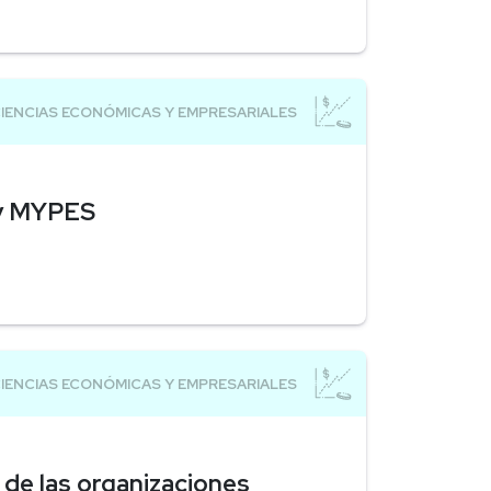
 y MYPES
 de las organizaciones