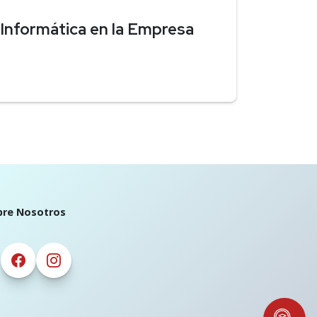
Informática en la Empresa
bre Nosotros