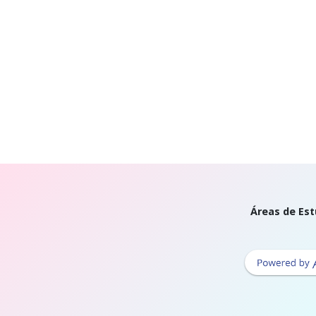
Áreas de Est