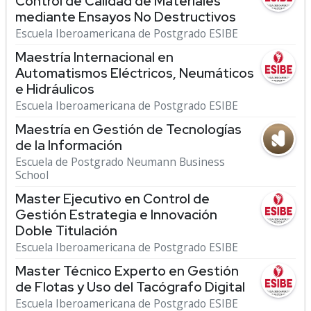
Control de Calidad de Materiales
mediante Ensayos No Destructivos
Escuela Iberoamericana de Postgrado ESIBE
Maestría Internacional en
Automatismos Eléctricos, Neumáticos
e Hidráulicos
Escuela Iberoamericana de Postgrado ESIBE
Maestría en Gestión de Tecnologías
de la Información
Escuela de Postgrado Neumann Business
School
Master Ejecutivo en Control de
Gestión Estrategia e Innovación
Doble Titulación
Escuela Iberoamericana de Postgrado ESIBE
Master Técnico Experto en Gestión
de Flotas y Uso del Tacógrafo Digital
Escuela Iberoamericana de Postgrado ESIBE