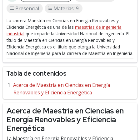
Presencial
Materias: 9
La carrera Maestría en Ciencias en Energía Renovables y
Eficiencia Energética es una de las
maestrías de ingeniería
industrial
que imparte la Universidad Nacional de Ingeniería.
El
título de Maestría en Ciencias en Energía Renovables y
Eficiencia Energética es el título que otorga la Universidad
Nacional de Ingeniería para la carrera de Maestría en Ingeniería.
Tabla de contenidos
Acerca de Maestría en Ciencias en Energía
Renovables y Eficiencia Energética
Acerca de Maestría en Ciencias en
Energía Renovables y Eficiencia
Energética
La Maestría en Energía Renovables y Eficiencia