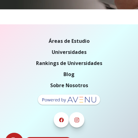
Áreas de Estudio
Universidades
Rankings de Universidades
Blog
Sobre Nosotros