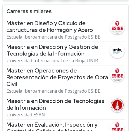
Carreras similares
Máster en Diseño y Cálculo de
Estructuras de Hormigón y Acero
Escuela Iberoamericana de Postgrado ESIBE
Maestría en Dirección y Gestión de
Tecnologías de la Información
Universidad Internacional de La Rioja UNIR
Master en Operaciones de
Representación de Proyectos de Obra
Civil
Escuela Iberoamericana de Postgrado ESIBE
Maestría en Dirección de Tecnologías
de Información
Universidad ESAN
Máster en Evaluación, Inspección y