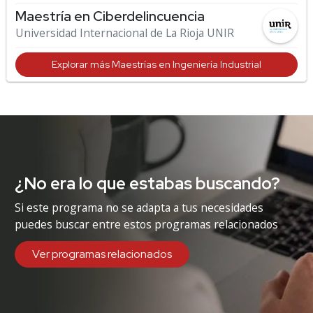
Maestría en Ciberdelincuencia
Universidad Internacional de La Rioja UNIR
Explorar más Maestrías en Ingeniería Industrial
¿No era lo que estabas buscando?
Si este programa no se adapta a tus necesidades
puedes buscar entre estos programas relacionados
Ver programas relacionados