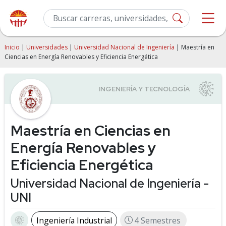
Inicio
|
Universidades
|
Universidad Nacional de Ingeniería
| Maestría en
Ciencias en Energía Renovables y Eficiencia Energética
Maestría en Ciencias en
Energía Renovables y
Eficiencia Energética
Universidad Nacional de Ingeniería -
UNI
Ingeniería Industrial
4 Semestres