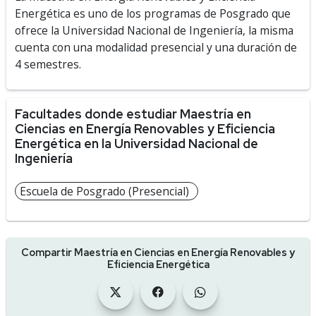
Energética es uno de los programas de Posgrado que
ofrece la Universidad Nacional de Ingeniería, la misma
cuenta con una modalidad presencial y una duración de
4 semestres.
Facultades donde estudiar Maestría en
Ciencias en Energía Renovables y Eficiencia
Energética en la Universidad Nacional de
Ingeniería
Escuela de Posgrado (Presencial)
Compartir Maestría en Ciencias en Energía Renovables y
Eficiencia Energética