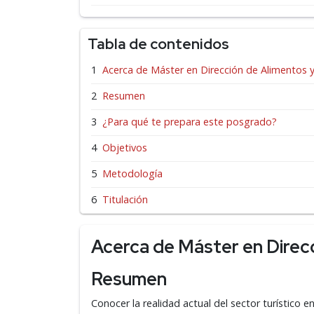
Tabla de contenidos
Acerca de Máster en Dirección de Alimentos 
Resumen
¿Para qué te prepara este posgrado?
Objetivos
Metodología
Titulación
Acerca de Máster en Direc
Resumen
Conocer la realidad actual del sector turístico e