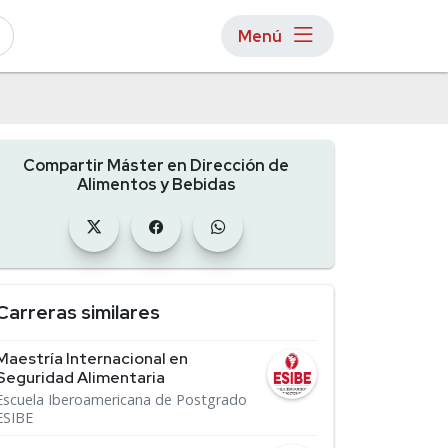
Menú
Compartir Máster en Dirección de
Alimentos y Bebidas
Carreras similares
Maestría Internacional en
Seguridad Alimentaria
Escuela Iberoamericana de Postgrado
ESIBE