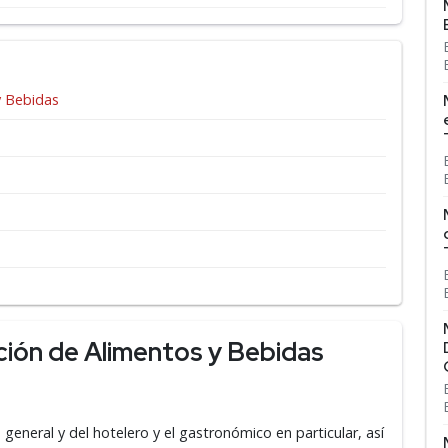
y Bebidas
ción de Alimentos y Bebidas
n general y del hotelero y el gastronómico en particular, así