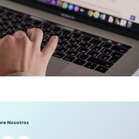
bre Nosotros