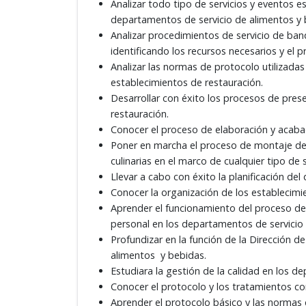
Analizar todo tipo de servicios y eventos 
departamentos de servicio de alimentos y 
Analizar procedimientos de servicio de ban
identificando los recursos necesarios y el 
Analizar las normas de protocolo utilizadas
establecimientos de restauración.
Desarrollar con éxito los procesos de prese
restauración.
Conocer el proceso de elaboración y acabado
Poner en marcha el proceso de montaje de 
culinarias en el marco de cualquier tipo de
Llevar a cabo con éxito la planificación de
Conocer la organización de los establecimi
Aprender el funcionamiento del proceso de 
personal en los departamentos de servicio
Profundizar en la función de la Dirección 
alimentos y bebidas.
Estudiara la gestión de la calidad en los d
Conocer el protocolo y los tratamientos co
Aprender el protocolo básico y las normas