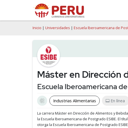
Inicio
|
Universidades
|
Escuela Iberoamericana de Pos
Máster en Dirección 
Escuela Iberoamericana de
Industrias Alimentarias
En línea
La carrera Máster en Dirección de Alimentos y Bebid
la Escuela Iberoamericana de Postgrado ESIBE.
El tít
otorga la Escuela Iberoamericana de Postgrado ESIBE