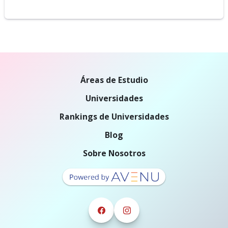
Áreas de Estudio
Universidades
Rankings de Universidades
Blog
Sobre Nosotros