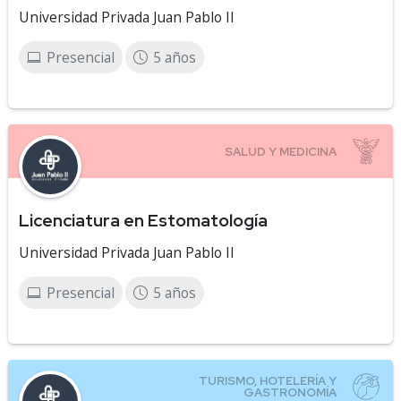
Universidad Privada Juan Pablo II
Presencial
5 años
Licenciatura en Estomatología
Universidad Privada Juan Pablo II
Presencial
5 años