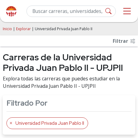
Inicio
|
Explorar
| Universidad Privada Juan Pablo II
Filtrar
Carreras de la Universidad
Privada Juan Pablo II - UPJPII
Explora todas las carreras que puedes estudiar en la
Universidad Privada Juan Pablo II - UPJPII
Filtrado Por
Universidad Privada Juan Pablo II