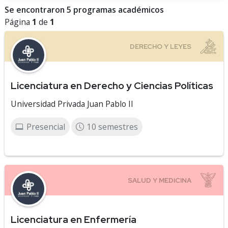
Se encontraron 5 programas académicos
Página
1
de
1
Licenciatura en Derecho y Ciencias Políticas
Universidad Privada Juan Pablo II
Presencial
10 semestres
Licenciatura en Enfermería