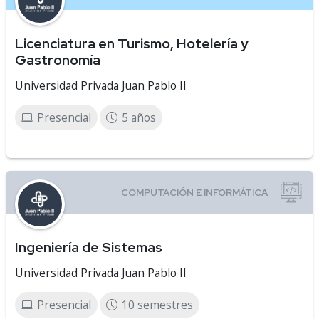
Licenciatura en Turismo, Hotelería y
Gastronomía
Universidad Privada Juan Pablo II
Presencial
5 años
Ingeniería de Sistemas
Universidad Privada Juan Pablo II
Presencial
10 semestres